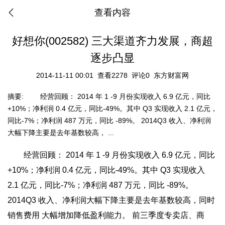
查看内容
好想你(002582) 三大渠道齐力发展，商超
逐步凸显
2014-11-11 00:01
查看2278
评论0
东方财富网
摘要:
经营回顾： 2014 年 1 -9 月份实现收入 6.9 亿元，同比
+10%；净利润 0.4 亿元，同比-49%。其中 Q3 实现收入 2.1 亿元，
同比-7%；净利润 487 万元，同比 -89%。 2014Q3 收入、净利润
大幅下降主要是去年基数较高， ...
经营回顾： 2014 年 1 -9 月份实现收入 6.9 亿元，同比
+10%；净利润 0.4 亿元，同比-49%。其中 Q3 实现收入
2.1 亿元，同比-7%；净利润 487 万元，同比 -89%。
2014Q3 收入、净利润大幅下降主要是去年基数较高，同时
销售费用 大幅增加降低盈利能力。 前三季度专卖店、商