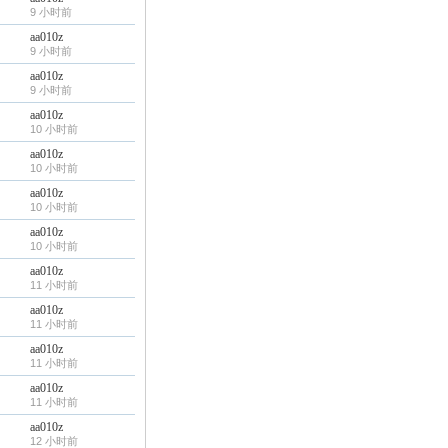
9 小时前
aa010z
9 小时前
aa010z
9 小时前
aa010z
10 小时前
aa010z
10 小时前
aa010z
10 小时前
aa010z
10 小时前
aa010z
11 小时前
aa010z
11 小时前
aa010z
11 小时前
aa010z
11 小时前
aa010z
12 小时前