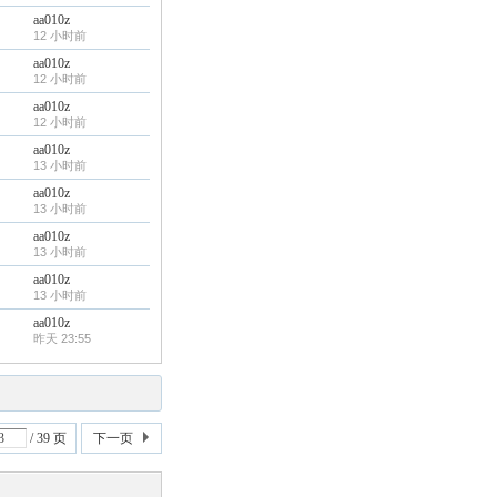
aa010z
12 小时前
aa010z
12 小时前
aa010z
12 小时前
aa010z
13 小时前
aa010z
13 小时前
aa010z
13 小时前
aa010z
13 小时前
aa010z
昨天 23:55
/ 39 页
下一页