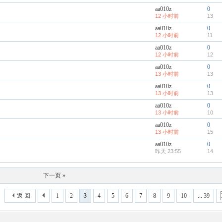
aa010z
0
12 小时前
13
aa010z
0
12 小时前
11
aa010z
0
12 小时前
12
aa010z
0
13 小时前
13
aa010z
0
13 小时前
13
aa010z
0
13 小时前
10
aa010z
0
13 小时前
15
aa010z
0
昨天 23:55
14
下一页 »
返 回
1
2
3
4
5
6
7
8
9
10
... 39