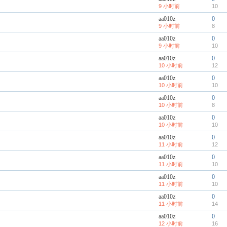
9 小时前
10
aa010z
0
9 小时前
8
aa010z
0
9 小时前
10
aa010z
0
10 小时前
12
aa010z
0
10 小时前
10
aa010z
0
10 小时前
8
aa010z
0
10 小时前
10
aa010z
0
11 小时前
12
aa010z
0
11 小时前
10
aa010z
0
11 小时前
10
aa010z
0
11 小时前
14
aa010z
0
12 小时前
16