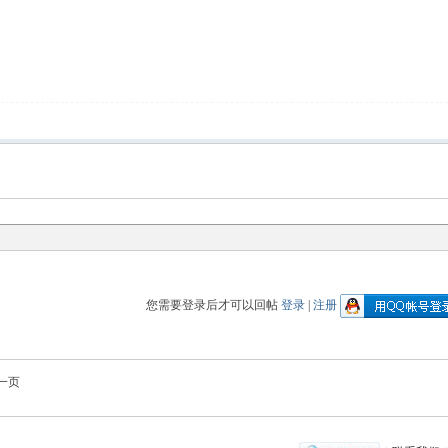
您需要登录后才可以回帖
登录
|
注册
一页