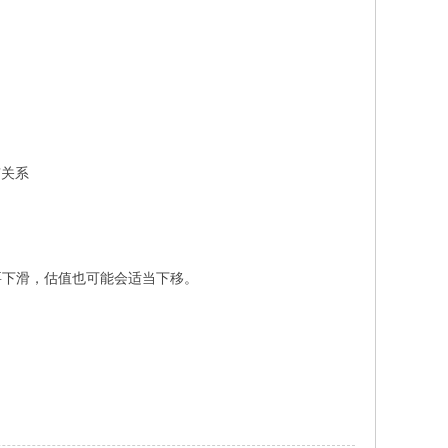
有关系
要下滑，估值也可能会适当下移。