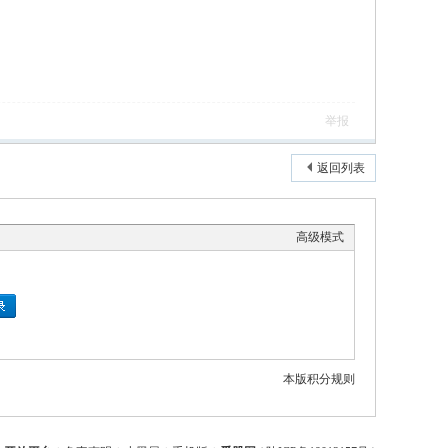
举报
返回列表
高级模式
本版积分规则