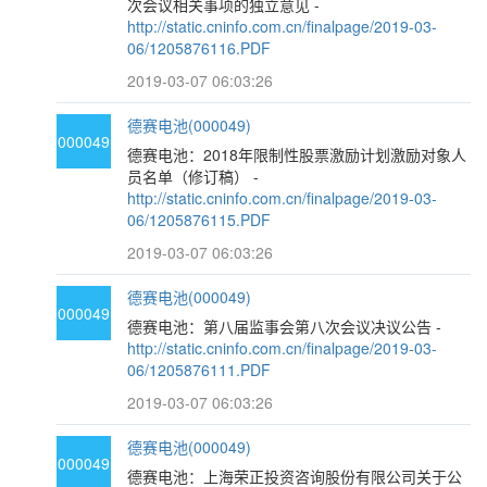
次会议相关事项的独立意见 -
http://static.cninfo.com.cn/finalpage/2019-03-
06/1205876116.PDF
2019-03-07 06:03:26
德赛电池(000049)
000049
德赛电池：2018年限制性股票激励计划激励对象人
员名单（修订稿） -
http://static.cninfo.com.cn/finalpage/2019-03-
06/1205876115.PDF
2019-03-07 06:03:26
德赛电池(000049)
000049
德赛电池：第八届监事会第八次会议决议公告 -
http://static.cninfo.com.cn/finalpage/2019-03-
06/1205876111.PDF
2019-03-07 06:03:26
德赛电池(000049)
000049
德赛电池：上海荣正投资咨询股份有限公司关于公