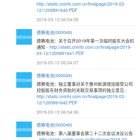
http://static.cninfo.com.cn/finalpage/2019-03-
12/1205891640.PDF
2019-03-13 06:04:09
德赛电池(000049)
000049
德赛电池：关于召开2019年第一次临时股东大会的
通知 -
http://static.cninfo.com.cn/finalpage/2019-
03-12/1205891641.PDF
2019-03-13 06:04:07
德赛电池(000049)
000049
德赛电池：独立董事对关于惠州新源增加接受公司
控股股东财务资助的关联交易事项的独立意见 -
http://static.cninfo.com.cn/finalpage/2019-03-
12/1205891642.PDF
2019-03-13 06:04:06
德赛电池(000049)
000049
德赛电池：第八届董事会第二十二次会议决议公告
-
http://static.cninfo.com.cn/finalpage/2019-03-