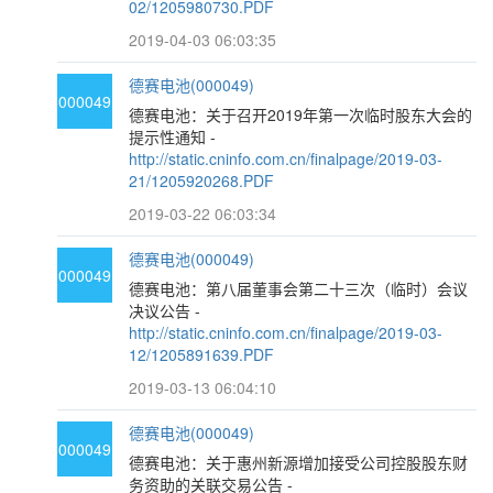
02/1205980730.PDF
2019-04-03 06:03:35
德赛电池(000049)
000049
德赛电池：关于召开2019年第一次临时股东大会的
提示性通知 -
http://static.cninfo.com.cn/finalpage/2019-03-
21/1205920268.PDF
2019-03-22 06:03:34
德赛电池(000049)
000049
德赛电池：第八届董事会第二十三次（临时）会议
决议公告 -
http://static.cninfo.com.cn/finalpage/2019-03-
12/1205891639.PDF
2019-03-13 06:04:10
德赛电池(000049)
000049
德赛电池：关于惠州新源增加接受公司控股股东财
务资助的关联交易公告 -