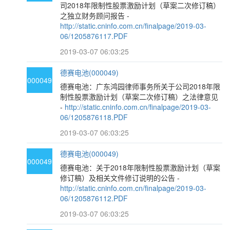
司2018年限制性股票激励计划（草案二次修订稿）
之独立财务顾问报告 -
http://static.cninfo.com.cn/finalpage/2019-03-
06/1205876117.PDF
2019-03-07 06:03:25
德赛电池(000049)
000049
德赛电池：广东鸿园律师事务所关于公司2018年限
制性股票激励计划（草案二次修订稿）之法律意见
-
http://static.cninfo.com.cn/finalpage/2019-03-
06/1205876118.PDF
2019-03-07 06:03:25
德赛电池(000049)
000049
德赛电池：关于2018年限制性股票激励计划（草案
修订稿）及相关文件修订说明的公告 -
http://static.cninfo.com.cn/finalpage/2019-03-
06/1205876112.PDF
2019-03-07 06:03:25