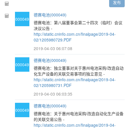
发布
德赛电池(000049)
000049
德赛电池：第八届董事会第二十四次（临时）会议
决议公告 -
http://static.cninfo.com.cn/finalpage/2019-04-
02/1205980729.PDF
2019-04-03 06:07:08
德赛电池(000049)
000049
德赛电池：独立董事对关于惠州电池采购/改造自动
化生产设备的关联交易事项的独立意见 -
http://static.cninfo.com.cn/finalpage/2019-04-
02/1205980731.PDF
2019-04-03 06:03:35
德赛电池(000049)
000049
德赛电池：关于惠州电池采购/改造自动化生产设备
的关联交易公告 -
http://static.cninfo.com.cn/finalpage/2019-04-