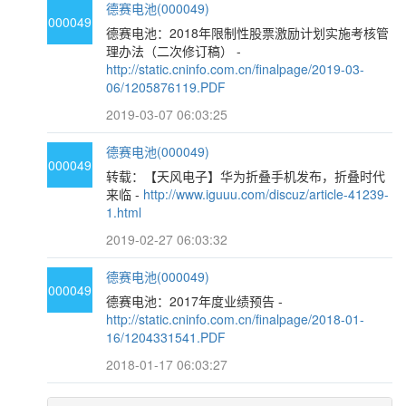
德赛电池(000049)
000049
德赛电池：2018年限制性股票激励计划实施考核管
理办法（二次修订稿） -
http://static.cninfo.com.cn/finalpage/2019-03-
06/1205876119.PDF
2019-03-07 06:03:25
德赛电池(000049)
000049
转载：【天风电子】华为折叠手机发布，折叠时代
来临 -
http://www.iguuu.com/discuz/article-41239-
1.html
2019-02-27 06:03:32
德赛电池(000049)
000049
德赛电池：2017年度业绩预告 -
http://static.cninfo.com.cn/finalpage/2018-01-
16/1204331541.PDF
2018-01-17 06:03:27