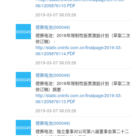
06/1205876110.PDF
2019-03-07 06:03:26
德赛电池(000049)
000049
德赛电池：2018年限制性股票激励计划（草案二次
修订稿） -
http://static.cninfo.com.cn/finalpage/2019-03-
06/1205876114.PDF
2019-03-07 06:03:26
德赛电池(000049)
000049
德赛电池：2018年限制性股票激励计划（草案二次
修订稿）摘要 -
http://static.cninfo.com.cn/finalpage/2019-03-
06/1205876113.PDF
2019-03-07 06:03:26
德赛电池(000049)
000049
德赛电池：独立董事对公司第八届董事会第二十二