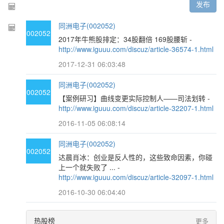
发布
同洲电子(002052)
002052
2017年牛熊股排定：34股翻倍 169股腰斩 -
http://www.iguuu.com/discuz/article-36574-1.html
2017-12-31 06:03:48
同洲电子(002052)
002052
【案例研习】曲线变更实际控制人——司法划转 -
http://www.iguuu.com/discuz/article-32207-1.html
2016-11-05 06:08:14
同洲电子(002052)
002052
达晨肖冰：创业是反人性的，这些致命因素，你碰
上一个就失败了 ... -
http://www.iguuu.com/discuz/article-32097-1.html
2016-10-30 06:04:40
热股榜
更多