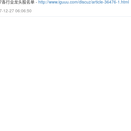
17各行业龙头股名单 -
http://www.iguuu.com/discuz/article-36476-1.html
7-12-27 06:06:50