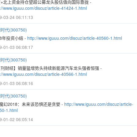
+北上资金持仓望超公募龙头股估值向国际靠拢 -
://www.iguuu.com/discuz/article-41424-1.html
9-03-24 06:11:13
时代(300750)
18年投资小结 -
http://www.iguuu.com/discuz/article-40560-1.html
9-01-03 06:08:17
时代(300750)
红刊财经】销量猛增势头持续新能源汽车龙头强者恒强 -
://www.iguuu.com/discuz/article-40566-1.html
9-01-03 06:08:16
时代(300750)
魔幻2018：未来该恐惧还是贪婪 -
http://www.iguuu.com/discuz/article-
50-1.html
9-01-02 06:05:14