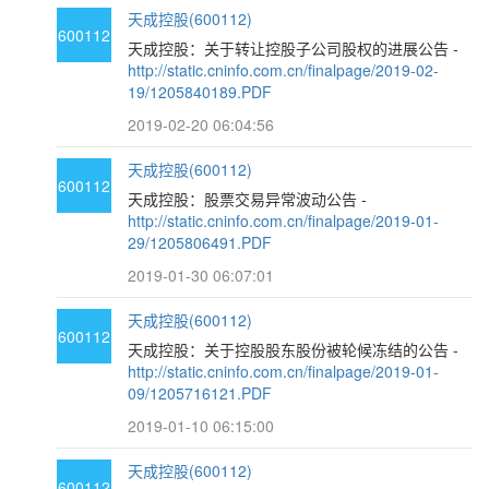
天成控股(600112)
600112
天成控股：关于转让控股子公司股权的进展公告 -
http://static.cninfo.com.cn/finalpage/2019-02-
19/1205840189.PDF
2019-02-20 06:04:56
天成控股(600112)
600112
天成控股：股票交易异常波动公告 -
http://static.cninfo.com.cn/finalpage/2019-01-
29/1205806491.PDF
2019-01-30 06:07:01
天成控股(600112)
600112
天成控股：关于控股股东股份被轮候冻结的公告 -
http://static.cninfo.com.cn/finalpage/2019-01-
09/1205716121.PDF
2019-01-10 06:15:00
天成控股(600112)
600112