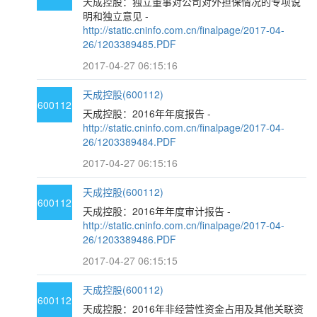
天成控股：独立董事对公司对外担保情况的专项说
明和独立意见 -
http://static.cninfo.com.cn/finalpage/2017-04-
26/1203389485.PDF
2017-04-27 06:15:16
天成控股(600112)
600112
天成控股：2016年年度报告 -
http://static.cninfo.com.cn/finalpage/2017-04-
26/1203389484.PDF
2017-04-27 06:15:16
天成控股(600112)
600112
天成控股：2016年年度审计报告 -
http://static.cninfo.com.cn/finalpage/2017-04-
26/1203389486.PDF
2017-04-27 06:15:15
天成控股(600112)
600112
天成控股：2016年非经营性资金占用及其他关联资