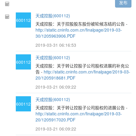
发布
天成控股(600112)
600112
天成控股：关于控股股东股份被轮候冻结的公告 -
http://static.cninfo.com.cn/finalpage/2019-03-
30/1205963906.PDF
2019-03-31 06:16:53
天成控股(600112)
600112
天成控股：关于转让控股子公司股权进展的补充公
告 -
http://static.cninfo.com.cn/finalpage/2019-03-
20/1205918681.PDF
2019-03-21 06:09:22
天成控股(600112)
600112
天成控股：关于转让控股子公司股权的进展公告 -
http://static.cninfo.com.cn/finalpage/2019-03-
20/1205917020.PDF
2019-03-21 06:09:22