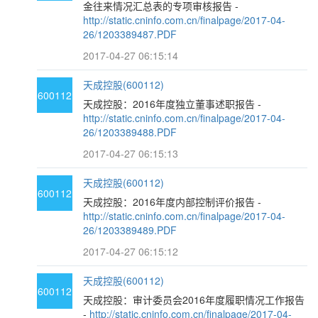
金往来情况汇总表的专项审核报告 -
http://static.cninfo.com.cn/finalpage/2017-04-
26/1203389487.PDF
2017-04-27 06:15:14
天成控股(600112)
600112
天成控股：2016年度独立董事述职报告 -
http://static.cninfo.com.cn/finalpage/2017-04-
26/1203389488.PDF
2017-04-27 06:15:13
天成控股(600112)
600112
天成控股：2016年度内部控制评价报告 -
http://static.cninfo.com.cn/finalpage/2017-04-
26/1203389489.PDF
2017-04-27 06:15:12
天成控股(600112)
600112
天成控股：审计委员会2016年度履职情况工作报告
-
http://static.cninfo.com.cn/finalpage/2017-04-