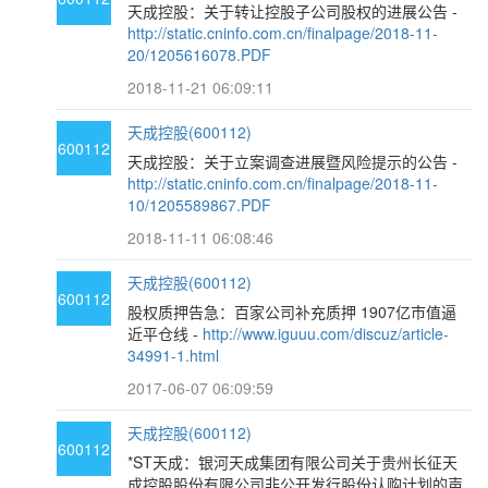
天成控股：关于转让控股子公司股权的进展公告 -
http://static.cninfo.com.cn/finalpage/2018-11-
20/1205616078.PDF
2018-11-21 06:09:11
天成控股(600112)
600112
天成控股：关于立案调查进展暨风险提示的公告 -
http://static.cninfo.com.cn/finalpage/2018-11-
10/1205589867.PDF
2018-11-11 06:08:46
天成控股(600112)
600112
股权质押告急：百家公司补充质押 1907亿市值逼
近平仓线 -
http://www.iguuu.com/discuz/article-
34991-1.html
2017-06-07 06:09:59
天成控股(600112)
600112
*ST天成：银河天成集团有限公司关于贵州长征天
成控股股份有限公司非公开发行股份认购计划的声