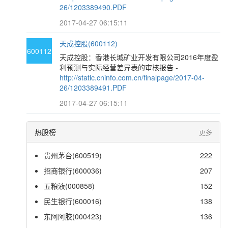
26/1203389490.PDF
2017-04-27 06:15:11
天成控股(600112)
600112
天成控股：香港长城矿业开发有限公司2016年度盈
利预测与实际经营差异表的审核报告 -
http://static.cninfo.com.cn/finalpage/2017-04-
26/1203389491.PDF
2017-04-27 06:15:11
热股榜
更多
贵州茅台(600519)
222
招商银行(600036)
207
五粮液(000858)
152
民生银行(600016)
138
东阿阿胶(000423)
136