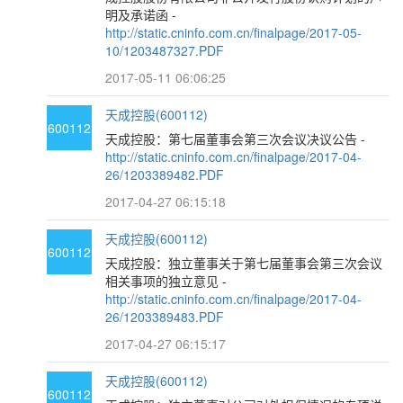
明及承诺函 -
http://static.cninfo.com.cn/finalpage/2017-05-
10/1203487327.PDF
2017-05-11 06:06:25
天成控股(600112)
600112
天成控股：第七届董事会第三次会议决议公告 -
http://static.cninfo.com.cn/finalpage/2017-04-
26/1203389482.PDF
2017-04-27 06:15:18
天成控股(600112)
600112
天成控股：独立董事关于第七届董事会第三次会议
相关事项的独立意见 -
http://static.cninfo.com.cn/finalpage/2017-04-
26/1203389483.PDF
2017-04-27 06:15:17
天成控股(600112)
600112