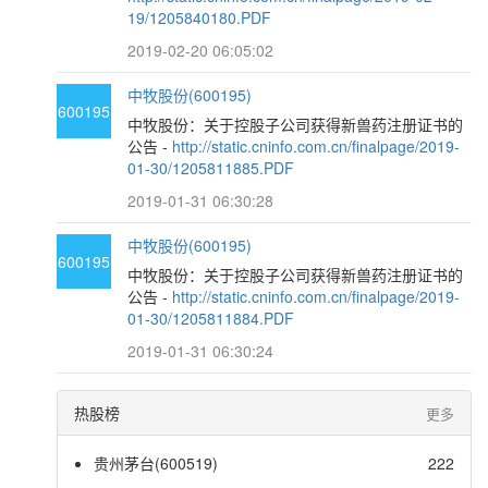
19/1205840180.PDF
2019-02-20 06:05:02
中牧股份(600195)
600195
中牧股份：关于控股子公司获得新兽药注册证书的
公告 -
http://static.cninfo.com.cn/finalpage/2019-
01-30/1205811885.PDF
2019-01-31 06:30:28
中牧股份(600195)
600195
中牧股份：关于控股子公司获得新兽药注册证书的
公告 -
http://static.cninfo.com.cn/finalpage/2019-
01-30/1205811884.PDF
2019-01-31 06:30:24
热股榜
更多
贵州茅台(600519)
222