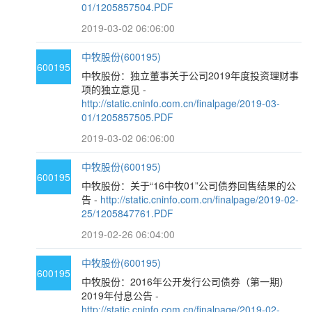
01/1205857504.PDF
2019-03-02 06:06:00
中牧股份(600195)
600195
中牧股份：独立董事关于公司2019年度投资理财事
项的独立意见 -
http://static.cninfo.com.cn/finalpage/2019-03-
01/1205857505.PDF
2019-03-02 06:06:00
中牧股份(600195)
600195
中牧股份：关于“16中牧01”公司债券回售结果的公
告 -
http://static.cninfo.com.cn/finalpage/2019-02-
25/1205847761.PDF
2019-02-26 06:04:00
中牧股份(600195)
600195
中牧股份：2016年公开发行公司债券（第一期）
2019年付息公告 -
http://static.cninfo.com.cn/finalpage/2019-02-