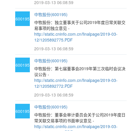
2019-03-13 06:08:59
中牧股份(600195)
600195
中牧股份：独立董事关于公司2019年度日常关联交
易事项的独立意见 -
http://static.cninfo.com.cn/finalpage/2019-03-
12/1205892775.PDF
2019-03-13 06:08:59
中牧股份(600195)
600195
中牧股份：第七届董事会2019年第三次临时会议决
议公告 -
http://static.cninfo.com.cn/finalpage/2019-03-
12/1205892772.PDF
2019-03-13 06:08:59
中牧股份(600195)
600195
中牧股份：董事会审计委员会关于公司2019年度日
常关联交易事项的书面审议意见 -
http://static.cninfo.com.cn/finalpage/2019-03-