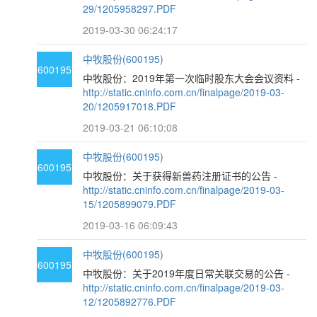
29/1205958297.PDF
2019-03-30 06:24:17
中牧股份(600195)
600195
中牧股份：2019年第一次临时股东大会会议资料 -
http://static.cninfo.com.cn/finalpage/2019-03-
20/1205917018.PDF
2019-03-21 06:10:08
中牧股份(600195)
600195
中牧股份：关于获得新兽药注册证书的公告 -
http://static.cninfo.com.cn/finalpage/2019-03-
15/1205899079.PDF
2019-03-16 06:09:43
中牧股份(600195)
600195
中牧股份：关于2019年度日常关联交易的公告 -
http://static.cninfo.com.cn/finalpage/2019-03-
12/1205892776.PDF