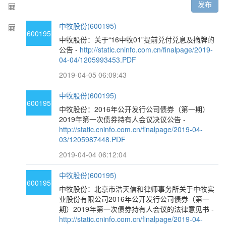
发布
中牧股份(600195)
600195
中牧股份：关于“16中牧01”提前兑付兑息及摘牌的
公告 -
http://static.cninfo.com.cn/finalpage/2019-
04-04/1205993453.PDF
2019-04-05 06:09:43
中牧股份(600195)
600195
中牧股份：2016年公开发行公司债券（第一期）
2019年第一次债券持有人会议决议公告 -
http://static.cninfo.com.cn/finalpage/2019-04-
03/1205987448.PDF
2019-04-04 06:12:04
中牧股份(600195)
600195
中牧股份：北京市浩天信和律师事务所关于中牧实
业股份有限公司2016年公开发行公司债券（第一
期）2019年第一次债券持有人会议的法律意见书 -
http://static.cninfo.com.cn/finalpage/2019-04-