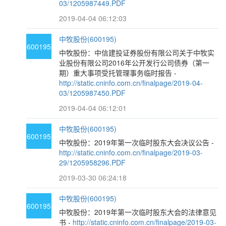
03/1205987449.PDF
2019-04-04 06:12:03
中牧股份(600195)
600195
中牧股份：中信建投证券股份有限公司关于中牧实
业股份有限公司2016年公开发行公司债券（第一
期）重大事项受托管理事务临时报告 -
http://static.cninfo.com.cn/finalpage/2019-04-
03/1205987450.PDF
2019-04-04 06:12:01
中牧股份(600195)
600195
中牧股份：2019年第一次临时股东大会决议公告 -
http://static.cninfo.com.cn/finalpage/2019-03-
29/1205958296.PDF
2019-03-30 06:24:18
中牧股份(600195)
600195
中牧股份：2019年第一次临时股东大会的法律意见
书 -
http://static.cninfo.com.cn/finalpage/2019-03-