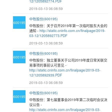
12/1205892774.PDF
2019-03-13 06:08:59
中牧股份(600195)
600195
中牧股份：关于召开2019年第一次临时股东大会的
通知 -
http://static.cninfo.com.cn/finalpage/2019-
03-12/1205892773.PDF
2019-03-13 06:08:59
中牧股份(600195)
600195
中牧股份：独立董事关于公司2019年度日常关联交
易事项的事前认可意见 -
http://static.cninfo.com.cn/finalpage/2019-03-
12/1205892939.PDF
2019-03-13 06:08:59
中牧股份(600195)
600195
中牧股份：第七届董事会2019年第二次临时会议决
议公告 -
http://static.cninfo.com.cn/finalpage/2019-03-