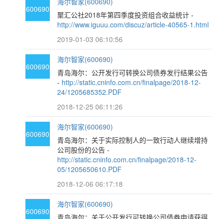
海尔智家(600690)
600690
聚汇公社2018年第四季度投资组合收益统计 -
http://www.iguuu.com/discuz/article-40565-1.html
2019-01-03 06:10:56
海尔智家(600690)
600690
青岛海尔：公开发行可转换公司债券发行结果公告
-
http://static.cninfo.com.cn/finalpage/2018-12-
24/1205685352.PDF
2018-12-25 06:11:26
海尔智家(600690)
600690
青岛海尔：关于实际控制人的一致行动人继续增持
公司股份的公告 -
http://static.cninfo.com.cn/finalpage/2018-12-
05/1205650610.PDF
2018-12-06 06:17:18
海尔智家(600690)
600690
青岛海尔：关于公开发行可转换公司债券申请获得