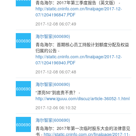
青岛海尔：2017年第三季度报告（英文版） -
http://static.cninfo.com.cn/finalpage/2017-12-
07/1204196847.PDF
2017-12-08 06:07:49
海尔智家(600690)
600690
青岛海尔：首期核心员工持股计划额度分配及权益
归属的公告 -
http://static.cninfo.com.cn/finalpage/2017-12-
07/1204196940.PDF
2017-12-08 06:07:48
海尔智家(600690)
600690
“漂亮50”到底贵不贵？ -
http://www.iguuu.com/discuz/article-36052-1.html
2017-12-06 06:10:32
海尔智家(600690)
600690
青岛海尔：2017年第一次临时股东大会的法律意见
书 -
http://static.cninfo.com.cn/finalpage/2017-11-