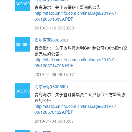
600690
青岛海尔：关于选举职工监事的公告 -
http://static.cninfo.com.cn/finalpage/2019-01-
09/1205716899.PDF
2019-01-10 06:20:23
海尔智家(600690)
600690
青岛海尔：关于收购意大利Candy公司100%股份交
割完成的公告 -
http://static.cninfo.com.cn/finalpage/2019-01-
08/1205714708.PDF
2019-01-09 06:14:17
海尔智家(600690)
600690
青岛海尔：关于签订募集资金专户存储三方监管协
议的公告 -
http://static.cninfo.com.cn/finalpage/2019-01-
03/1205704229.PDF
2019-01-04 06:16:07