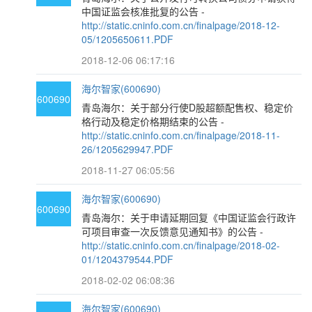
中国证监会核准批复的公告 -
http://static.cninfo.com.cn/finalpage/2018-12-
05/1205650611.PDF
2018-12-06 06:17:16
海尔智家(600690)
600690
青岛海尔：关于部分行使D股超额配售权、稳定价
格行动及稳定价格期结束的公告 -
http://static.cninfo.com.cn/finalpage/2018-11-
26/1205629947.PDF
2018-11-27 06:05:56
海尔智家(600690)
600690
青岛海尔：关于申请延期回复《中国证监会行政许
可项目审查一次反馈意见通知书》的公告 -
http://static.cninfo.com.cn/finalpage/2018-02-
01/1204379544.PDF
2018-02-02 06:08:36
海尔智家(600690)