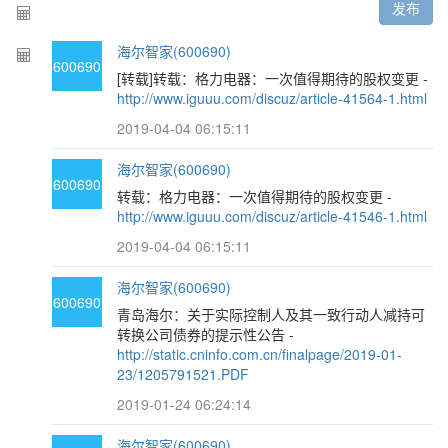
发布
海尔智家(600690)
600690
[转载]转载：格力电器：一次值得期待的股权变更 -
http://www.iguuu.com/discuz/article-41564-1.html
2019-04-04 06:15:11
海尔智家(600690)
600690
转载：格力电器：一次值得期待的股权变更 -
http://www.iguuu.com/discuz/article-41546-1.html
2019-04-04 06:15:11
海尔智家(600690)
600690
青岛海尔：关于实际控制人及其一致行动人减持可
转换公司债券的提示性公告 -
http://static.cninfo.com.cn/finalpage/2019-01-
23/1205791521.PDF
2019-01-24 06:24:14
海尔智家(600690)