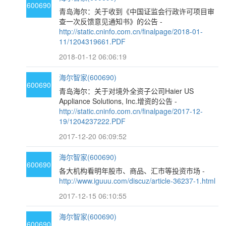
600690
青岛海尔：关于收到《中国证监会行政许可项目审
查一次反馈意见通知书》的公告 -
http://static.cninfo.com.cn/finalpage/2018-01-
11/1204319661.PDF
2018-01-12 06:06:19
海尔智家(600690)
600690
青岛海尔：关于对境外全资子公司Haier US
Appliance Solutions, Inc.增资的公告 -
http://static.cninfo.com.cn/finalpage/2017-12-
19/1204237222.PDF
2017-12-20 06:09:52
海尔智家(600690)
600690
各大机构看明年股市、商品、汇市等投资市场 -
http://www.iguuu.com/discuz/article-36237-1.html
2017-12-15 06:10:55
海尔智家(600690)
600690