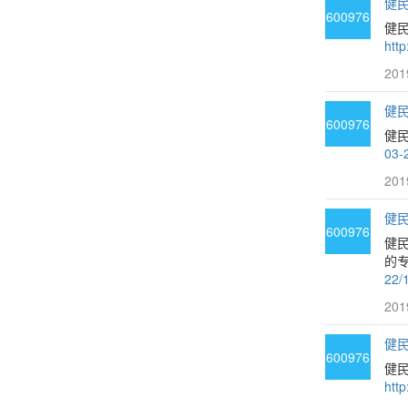
健民
600976
健民
htt
201
健民
600976
健民
03-
201
健民
600976
健
的专
22/
201
健民
600976
健民
htt