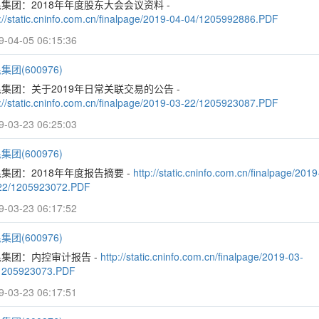
集团：2018年年度股东大会会议资料 -
p://static.cninfo.com.cn/finalpage/2019-04-04/1205992886.PDF
9-04-05 06:15:36
集团(600976)
集团：关于2019年日常关联交易的公告 -
p://static.cninfo.com.cn/finalpage/2019-03-22/1205923087.PDF
9-03-23 06:25:03
集团(600976)
集团：2018年年度报告摘要 -
http://static.cninfo.com.cn/finalpage/2019
22/1205923072.PDF
9-03-23 06:17:52
集团(600976)
集团：内控审计报告 -
http://static.cninfo.com.cn/finalpage/2019-03-
1205923073.PDF
9-03-23 06:17:51