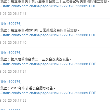
民集团：独立董事关于第八届董事会第二十三次会议相关事项的独立意见 -
p://static.cninfo.com.cn/finalpage/2019-03-22/1205923085.PDF
9-03-23 06:17:41
集团(600976)
集团：独立董事对2019年日常关联交易的事前意见 -
p://static.cninfo.com.cn/finalpage/2019-03-22/1205923086.PDF
9-03-23 06:17:40
集团(600976)
民集团：第八届董事会第二十三次会议决议公告 -
p://static.cninfo.com.cn/finalpage/2019-03-22/1205923088.PDF
9-03-23 06:17:34
集团(600976)
集团：2018年审计委员会履职报告 -
p://static.cninfo.com.cn/finalpage/2019-03-22/1205923089.PDF
9-03-23 06:17:33