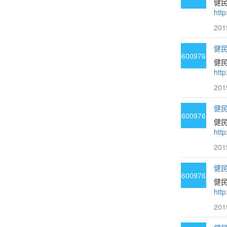
健
htt
201
健民
600976
健民
htt
201
健民
600976
健
htt
201
健民
600976
健民
htt
201