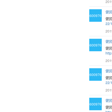
201
健民
600976
健民
22/
201
健民
600976
健
htt
201
健民
600976
健民
22/
201
健民
600976
健民