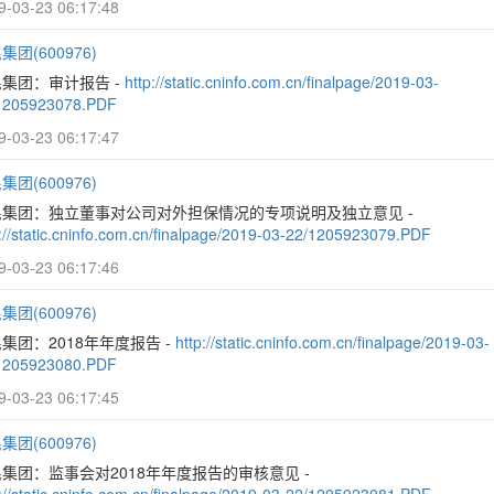
9-03-23 06:17:48
集团(600976)
集团：审计报告 -
http://static.cninfo.com.cn/finalpage/2019-03-
1205923078.PDF
9-03-23 06:17:47
集团(600976)
民集团：独立董事对公司对外担保情况的专项说明及独立意见 -
p://static.cninfo.com.cn/finalpage/2019-03-22/1205923079.PDF
9-03-23 06:17:46
集团(600976)
集团：2018年年度报告 -
http://static.cninfo.com.cn/finalpage/2019-03-
1205923080.PDF
9-03-23 06:17:45
集团(600976)
集团：监事会对2018年年度报告的审核意见 -