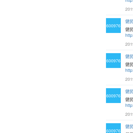
htt
201
健民
600976
健民
htt
201
健民
600976
健
htt
201
健民
600976
健
htt
201
健民
600976