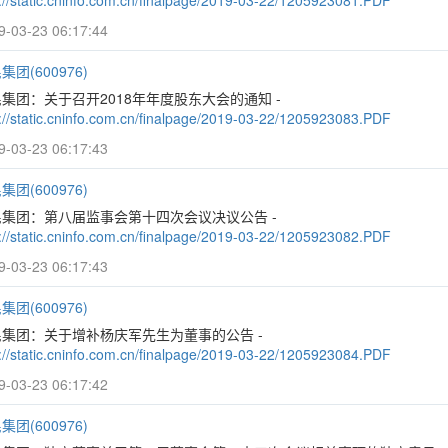
p://static.cninfo.com.cn/finalpage/2019-03-22/1205923081.PDF
9-03-23 06:17:44
集团(600976)
集团：关于召开2018年年度股东大会的通知 -
p://static.cninfo.com.cn/finalpage/2019-03-22/1205923083.PDF
9-03-23 06:17:43
集团(600976)
民集团：第八届监事会第十四次会议决议公告 -
p://static.cninfo.com.cn/finalpage/2019-03-22/1205923082.PDF
9-03-23 06:17:43
集团(600976)
民集团：关于增补杨庆军先生为董事的公告 -
p://static.cninfo.com.cn/finalpage/2019-03-22/1205923084.PDF
9-03-23 06:17:42
集团(600976)