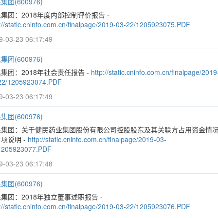
集团(600976)
集团：2018年度内部控制评价报告 -
p://static.cninfo.com.cn/finalpage/2019-03-22/1205923075.PDF
9-03-23 06:17:49
集团(600976)
集团：2018年社会责任报告 -
http://static.cninfo.com.cn/finalpage/2019
22/1205923074.PDF
9-03-23 06:17:49
集团(600976)
民集团：关于健民药业集团股份有限公司控股股东及其关联方占用资金情
项说明 -
http://static.cninfo.com.cn/finalpage/2019-03-
1205923077.PDF
9-03-23 06:17:48
集团(600976)
集团：2018年独立董事述职报告 -
p://static.cninfo.com.cn/finalpage/2019-03-22/1205923076.PDF