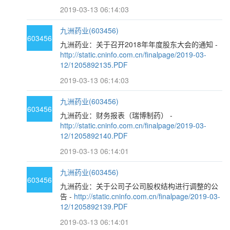
2019-03-13 06:14:03
九洲药业(603456)
603456
九洲药业：关于召开2018年年度股东大会的通知 -
http://static.cninfo.com.cn/finalpage/2019-03-
12/1205892135.PDF
2019-03-13 06:14:03
九洲药业(603456)
603456
九洲药业：财务报表（瑞博制药） -
http://static.cninfo.com.cn/finalpage/2019-03-
12/1205892140.PDF
2019-03-13 06:14:01
九洲药业(603456)
603456
九洲药业：关于公司子公司股权结构进行调整的公
告 -
http://static.cninfo.com.cn/finalpage/2019-03-
12/1205892139.PDF
2019-03-13 06:14:01