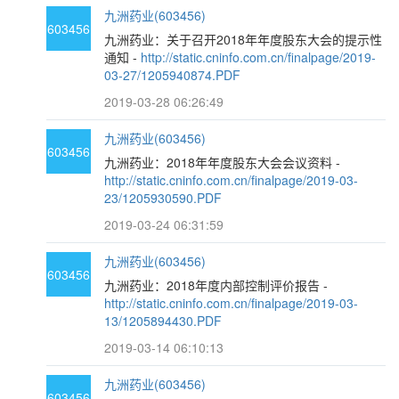
九洲药业(603456)
603456
九洲药业：关于召开2018年年度股东大会的提示性
通知 -
http://static.cninfo.com.cn/finalpage/2019-
03-27/1205940874.PDF
2019-03-28 06:26:49
九洲药业(603456)
603456
九洲药业：2018年年度股东大会会议资料 -
http://static.cninfo.com.cn/finalpage/2019-03-
23/1205930590.PDF
2019-03-24 06:31:59
九洲药业(603456)
603456
九洲药业：2018年度内部控制评价报告 -
http://static.cninfo.com.cn/finalpage/2019-03-
13/1205894430.PDF
2019-03-14 06:10:13
九洲药业(603456)
603456