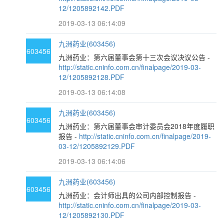
12/1205892142.PDF
2019-03-13 06:14:09
九洲药业(603456)
603456
九洲药业：第六届董事会第十三次会议决议公告 -
http://static.cninfo.com.cn/finalpage/2019-03-
12/1205892128.PDF
2019-03-13 06:14:08
九洲药业(603456)
603456
九洲药业：第六届董事会审计委员会2018年度履职
报告 -
http://static.cninfo.com.cn/finalpage/2019-
03-12/1205892129.PDF
2019-03-13 06:14:06
九洲药业(603456)
603456
九洲药业：会计师出具的公司内部控制报告 -
http://static.cninfo.com.cn/finalpage/2019-03-
12/1205892130.PDF