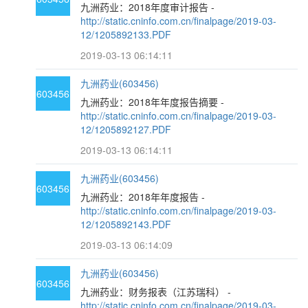
九洲药业：2018年度审计报告 -
http://static.cninfo.com.cn/finalpage/2019-03-
12/1205892133.PDF
2019-03-13 06:14:11
九洲药业(603456)
603456
九洲药业：2018年年度报告摘要 -
http://static.cninfo.com.cn/finalpage/2019-03-
12/1205892127.PDF
2019-03-13 06:14:11
九洲药业(603456)
603456
九洲药业：2018年年度报告 -
http://static.cninfo.com.cn/finalpage/2019-03-
12/1205892143.PDF
2019-03-13 06:14:09
九洲药业(603456)
603456
九洲药业：财务报表（江苏瑞科） -
http://static.cninfo.com.cn/finalpage/2019-03-