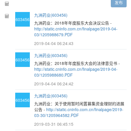
发布
九洲药业(603456)
603456
九洲药业：2018年年度股东大会决议公告 -
http://static.cninfo.com.cn/finalpage/2019-04-
03/1205988679.PDF
2019-04-04 06:24:43
九洲药业(603456)
603456
九洲药业：2018年年度股东大会的法律意见书 -
http://static.cninfo.com.cn/finalpage/2019-04-
03/1205988680.PDF
2019-04-04 06:24:42
九洲药业(603456)
603456
九洲药业：关于使用暂时闲置募集资金理财的进展
公告 -
http://static.cninfo.com.cn/finalpage/2019-
03-30/1205964582.PDF
2019-03-31 06:45:15