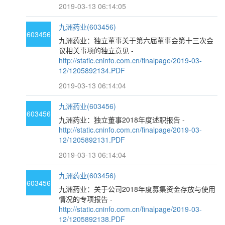
2019-03-13 06:14:05
九洲药业(603456)
603456
九洲药业：独立董事关于第六届董事会第十三次会
议相关事项的独立意见 -
http://static.cninfo.com.cn/finalpage/2019-03-
12/1205892134.PDF
2019-03-13 06:14:04
九洲药业(603456)
603456
九洲药业：独立董事2018年度述职报告 -
http://static.cninfo.com.cn/finalpage/2019-03-
12/1205892131.PDF
2019-03-13 06:14:04
九洲药业(603456)
603456
九洲药业：关于公司2018年度募集资金存放与使用
情况的专项报告 -
http://static.cninfo.com.cn/finalpage/2019-03-
12/1205892138.PDF