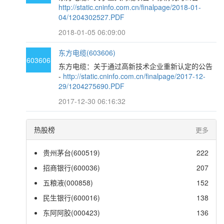
http://static.cninfo.com.cn/finalpage/2018-01-
04/1204302527.PDF
2018-01-05 06:09:00
东方电缆(603606)
603606
东方电缆：关于通过高新技术企业重新认定的公告
-
http://static.cninfo.com.cn/finalpage/2017-12-
29/1204275690.PDF
2017-12-30 06:16:32
热股榜
更多
贵州茅台(600519)
222
招商银行(600036)
207
五粮液(000858)
152
民生银行(600016)
138
东阿阿胶(000423)
136