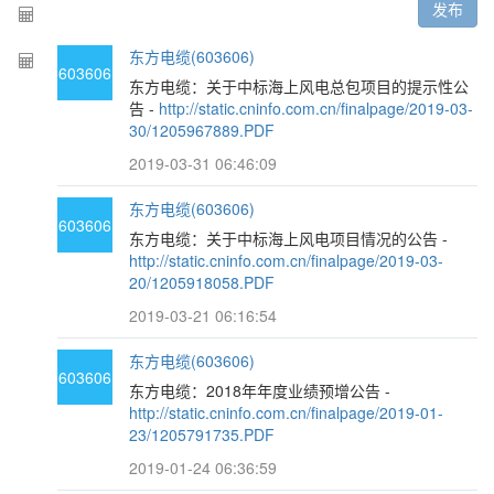
发布
东方电缆(603606)
603606
东方电缆：关于中标海上风电总包项目的提示性公
告 -
http://static.cninfo.com.cn/finalpage/2019-03-
30/1205967889.PDF
2019-03-31 06:46:09
东方电缆(603606)
603606
东方电缆：关于中标海上风电项目情况的公告 -
http://static.cninfo.com.cn/finalpage/2019-03-
20/1205918058.PDF
2019-03-21 06:16:54
东方电缆(603606)
603606
东方电缆：2018年年度业绩预增公告 -
http://static.cninfo.com.cn/finalpage/2019-01-
23/1205791735.PDF
2019-01-24 06:36:59