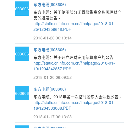
东方电缆(603606)
603606
东方电缆：关于使用部分闲置募集资金购买理财产
品的进展公告 -
http://static.cninfo.com.cn/finalpage/2018-01-
25/1204359648.PDF
2018-01-26 06:10:14
东方电缆(603606)
603606
东方电缆：关于开立理财专用结算账户的公告 -
http://static.cninfo.com.cn/finalpage/2018-01-
19/1204342857.PDF
2018-01-20 06:09:52
东方电缆(603606)
603606
东方电缆：2018年第一次临时股东大会决议公告 -
http://static.cninfo.com.cn/finalpage/2018-01-
16/1204333008.PDF
2018-01-17 06:13:23