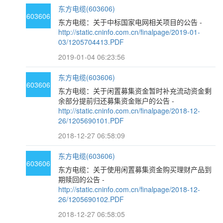
东方电缆(603606)
603606
东方电缆：关于中标国家电网相关项目的公告 -
http://static.cninfo.com.cn/finalpage/2019-01-
03/1205704413.PDF
2019-01-04 06:23:56
东方电缆(603606)
603606
东方电缆：关于闲置募集资金暂时补充流动资金剩
余部分提前归还募集资金账户的公告 -
http://static.cninfo.com.cn/finalpage/2018-12-
26/1205690101.PDF
2018-12-27 06:58:09
东方电缆(603606)
603606
东方电缆：关于使用闲置募集资金购买理财产品到
期赎回的公告 -
http://static.cninfo.com.cn/finalpage/2018-12-
26/1205690102.PDF
2018-12-27 06:58:05