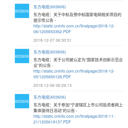
东方电缆(603606)
603606
东方电缆：关于中标及预中标国家电网相关项目的
提示性公告 -
http://static.cninfo.com.cn/finalpage/2018-12-
06/1205653362.PDF
2018-12-07 06:30:51
东方电缆(603606)
603606
东方电缆：关于公司被认定为“国家技术创新示范企
业”的公告 -
http://static.cninfo.com.cn/finalpage/2018-12-
05/1205650126.PDF
2018-12-06 06:29:13
东方电缆(603606)
603606
东方电缆：关于参加“宁波辖区上市公司投资者网上
集体接待日活动”的公告 -
http://static.cninfo.com.cn/finalpage/2018-11-
21/1205619137.PDF