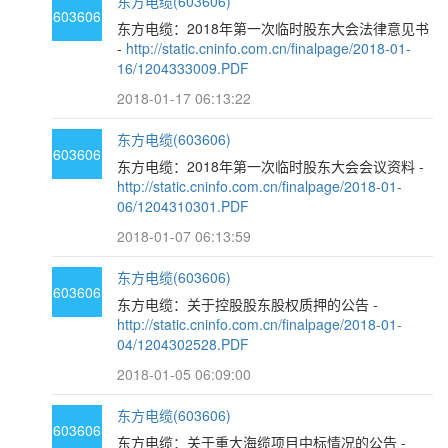
东方电缆(603606)
603606
东方电缆：2018年第一次临时股东大会法律意见书
-
http://static.cninfo.com.cn/finalpage/2018-01-
16/1204333009.PDF
2018-01-17 06:13:22
东方电缆(603606)
603606
东方电缆：2018年第一次临时股东大会会议资料 -
http://static.cninfo.com.cn/finalpage/2018-01-
06/1204310301.PDF
2018-01-07 06:13:59
东方电缆(603606)
603606
东方电缆：关于控股股东股权质押的公告 -
http://static.cninfo.com.cn/finalpage/2018-01-
04/1204302528.PDF
2018-01-05 06:09:00
东方电缆(603606)
603606
东方电缆：关于重大海缆项目中标情况的公告 -