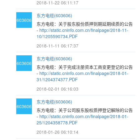
2018-11-22 06:11:17
东方电缆(603606)
603606
东方电缆：关于股东股份质押到期延期续质的公告
-
http://static.cninfo.com.cn/finalpage/2018-11-
10/1205590734.PDF
2018-11-11 06:17:37
东方电缆(603606)
603606
东方电缆：关于完成注册资本工商变更登记的公告
-
http://static.cninfo.com.cn/finalpage/2018-01-
31/1204374377.PDF
2018-02-01 06:16:03
东方电缆(603606)
603606
东方电缆：关于公司股东股权质押登记解除的公告
-
http://static.cninfo.com.cn/finalpage/2018-01-
25/1204358778.PDF
2018-01-26 06:10:14