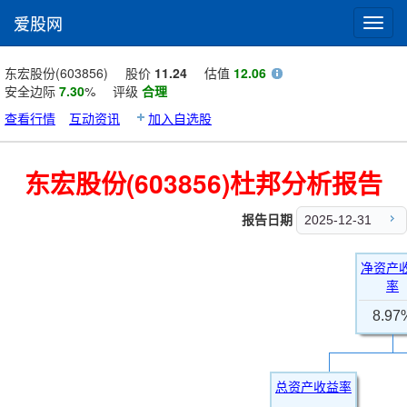
爱股网
Toggl
navig
东宏股份(603856)
股价
11.24
估值
12.06
安全边际
7.30
%
评级
合理
查看行情
互动资讯
加入自选股
东宏股份(603856)杜邦分析报告
报告日期
2025-12-31
净资产
率
8.97
总资产收益率