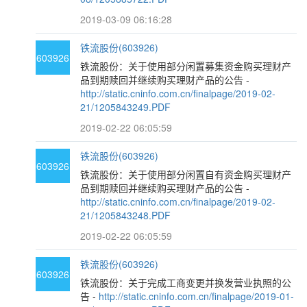
2019-03-09 06:16:28
铁流股份(603926)
603926
铁流股份：关于使用部分闲置募集资金购买理财产
品到期赎回并继续购买理财产品的公告 -
http://static.cninfo.com.cn/finalpage/2019-02-
21/1205843249.PDF
2019-02-22 06:05:59
铁流股份(603926)
603926
铁流股份：关于使用部分闲置自有资金购买理财产
品到期赎回并继续购买理财产品的公告 -
http://static.cninfo.com.cn/finalpage/2019-02-
21/1205843248.PDF
2019-02-22 06:05:59
铁流股份(603926)
603926
铁流股份：关于完成工商变更并换发营业执照的公
告 -
http://static.cninfo.com.cn/finalpage/2019-01-