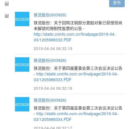
发布
铁流股份(603926)
603926
铁流股份：关于回购注销部分激励对象已获授但尚
未解锁的限制性股票的公告 -
http://static.cninfo.com.cn/finalpage/2019-04-
03/1205988332.PDF
2019-04-04 06:32:19
铁流股份(603926)
603926
铁流股份：关于第四届董事会第三次会议决议公告
-
http://static.cninfo.com.cn/finalpage/2019-04-
03/1205988333.PDF
2019-04-04 06:32:18
铁流股份(603926)
603926
铁流股份：关于第四届监事会第三次会议决议公告
-
http://static.cninfo.com.cn/finalpage/2019-04-
03/1205988334.PDF
2019-04-04 06:32:17