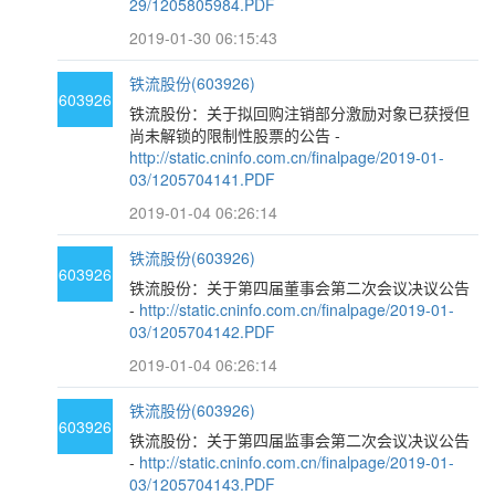
29/1205805984.PDF
2019-01-30 06:15:43
铁流股份(603926)
603926
铁流股份：关于拟回购注销部分激励对象已获授但
尚未解锁的限制性股票的公告 -
http://static.cninfo.com.cn/finalpage/2019-01-
03/1205704141.PDF
2019-01-04 06:26:14
铁流股份(603926)
603926
铁流股份：关于第四届董事会第二次会议决议公告
-
http://static.cninfo.com.cn/finalpage/2019-01-
03/1205704142.PDF
2019-01-04 06:26:14
铁流股份(603926)
603926
铁流股份：关于第四届监事会第二次会议决议公告
-
http://static.cninfo.com.cn/finalpage/2019-01-
03/1205704143.PDF