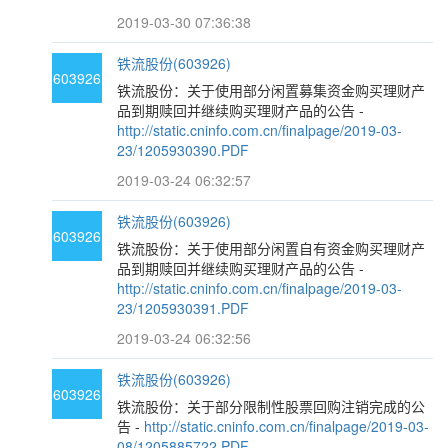
2019-03-30 07:36:38
铁流股份(603926)
603926
铁流股份：关于使用部分闲置募集资金购买理财产
品到期赎回并继续购买理财产品的公告 -
http://static.cninfo.com.cn/finalpage/2019-03-
23/1205930390.PDF
2019-03-24 06:32:57
铁流股份(603926)
603926
铁流股份：关于使用部分闲置自有资金购买理财产
品到期赎回并继续购买理财产品的公告 -
http://static.cninfo.com.cn/finalpage/2019-03-
23/1205930391.PDF
2019-03-24 06:32:56
铁流股份(603926)
603926
铁流股份：关于部分限制性股票回购注销完成的公
告 -
http://static.cninfo.com.cn/finalpage/2019-03-
08/1205885722.PDF