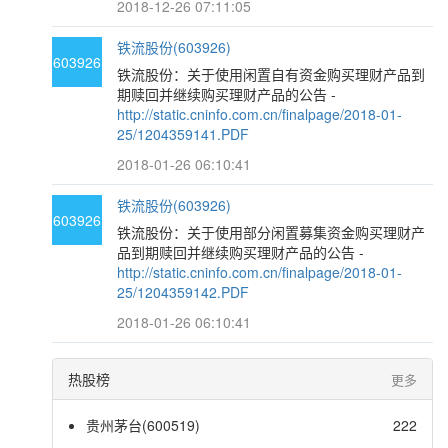
2018-12-26 07:11:05
铁流股份(603926)
603926
铁流股份：关于使用闲置自有资金购买理财产品到
期赎回并继续购买理财产品的公告 -
http://static.cninfo.com.cn/finalpage/2018-01-
25/1204359141.PDF
2018-01-26 06:10:41
铁流股份(603926)
603926
铁流股份：关于使用部分闲置募集资金购买理财产
品到期赎回并继续购买理财产品的公告 -
http://static.cninfo.com.cn/finalpage/2018-01-
25/1204359142.PDF
2018-01-26 06:10:41
热股榜
更多
贵州茅台(600519)
222