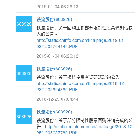
2019-01-04 06:26:13
铁流股份(603926)
603926
铁流股份：关于回购注销部分限制性股票通知债权
人的公告 -
http://static.cninfo.com.cn/finalpage/2019-01-
03/1205704144.PDF
2019-01-04 06:26:12
铁流股份(603926)
603926
铁流股份：关于接待投资者调研活动的公告 -
http://static.cninfo.com.cn/finalpage/2018-12-
28/1205694360.PDF
2018-12-29 07:04:44
铁流股份(603926)
603926
铁流股份：关于部分限制性股票回购注销完成的公
告 -
http://static.cninfo.com.cn/finalpage/2018-12-
25/1205687786.PDF