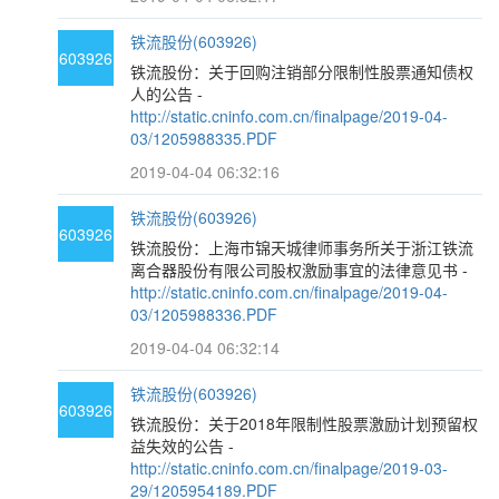
铁流股份(603926)
603926
铁流股份：关于回购注销部分限制性股票通知债权
人的公告 -
http://static.cninfo.com.cn/finalpage/2019-04-
03/1205988335.PDF
2019-04-04 06:32:16
铁流股份(603926)
603926
铁流股份：上海市锦天城律师事务所关于浙江铁流
离合器股份有限公司股权激励事宜的法律意见书 -
http://static.cninfo.com.cn/finalpage/2019-04-
03/1205988336.PDF
2019-04-04 06:32:14
铁流股份(603926)
603926
铁流股份：关于2018年限制性股票激励计划预留权
益失效的公告 -
http://static.cninfo.com.cn/finalpage/2019-03-
29/1205954189.PDF