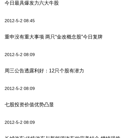
今日最具爆发力六大牛股
2012-5-2 08:45
重申没有重大事项 两只“金改概念股”今日复牌
2012-5-2 08:09
周三公告透露利好：12只个股有潜力
2012-5-2 08:09
七股投资价值优势凸显
2012-5-2 08:09