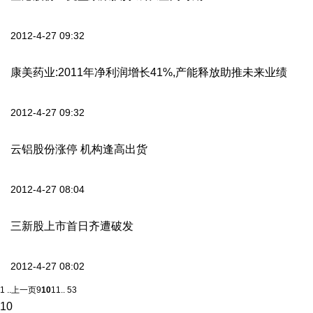
2012-4-27 09:32
康美药业:2011年净利润增长41%,产能释放助推未来业绩
2012-4-27 09:32
云铝股份涨停 机构逢高出货
2012-4-27 08:04
三新股上市首日齐遭破发
2012-4-27 08:02
1 ..
上一页
9
10
11
.. 53