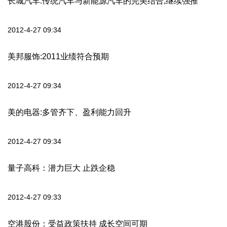
长城汽车:传统汽车与新能源汽车的完美结合,继续强推
2012-4-27 09:34
美邦服饰:2011业绩符合预期
2012-4-27 09:34
美的电器:多管齐下、盈利能力回升
2012-4-27 09:34
量子高科：潜力巨大 止跌企稳
2012-4-27 09:33
空港股份：受益政策扶持 成长空间可期