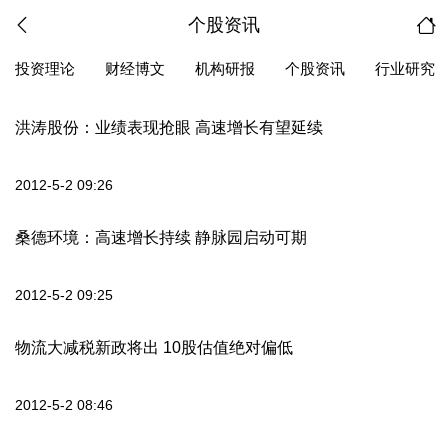
个股资讯
投资理论
财经博文
机构研报
个股资讯
行业研究
洪涛股份：业绩表现抢眼 高速增长有望延续
2012-5-2 09:26
桑德环境：高速增长持续 静脉园启动可期
2012-5-2 09:25
物流大减税新政将出 10股估值绝对偏低
2012-5-2 08:46