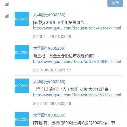
发布
大华股份(002236)
002236
[转载]2018年下半年投资组合 -
http://www.iguuu.com/discuz/article-40034-1.html
2018-11-18 06:03:18
大华股份(002236)
002236
荀玉根：基金重仓股后市表现如何？ -
http://www.iguuu.com/discuz/article-35845-1.html
2017-08-06 06:05:47
大华股份(002236)
002236
【华创计算机】“人工智能 安防”大时代已来 -
http://www.iguuu.com/discuz/article-35613-1.html
2017-07-29 06:05:46
大华股份(002236)
002236
[转载]转：田横的500壮士与A股的500跌停：节