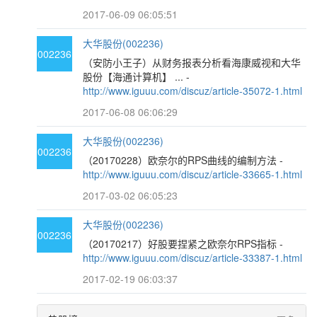
2017-06-09 06:05:51
大华股份(002236)
002236
（安防小王子）从财务报表分析看海康威视和大华
股份【海通计算机】 ... -
http://www.iguuu.com/discuz/article-35072-1.html
2017-06-08 06:06:29
大华股份(002236)
002236
（20170228）欧奈尔的RPS曲线的编制方法 -
http://www.iguuu.com/discuz/article-33665-1.html
2017-03-02 06:05:23
大华股份(002236)
002236
（20170217）好股要捏紧之欧奈尔RPS指标 -
http://www.iguuu.com/discuz/article-33387-1.html
2017-02-19 06:03:37