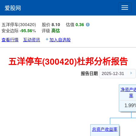
爱股网
Toggl
navig
五洋停车(300420)
股价
8.10
估值
0.36
安全边际
-95.56
%
评级
高估
查看行情
互动资讯
加入自选股
五洋停车(300420)杜邦分析报告
报告日期
2025-12-31
净资产
率
1.99
总资产收益率