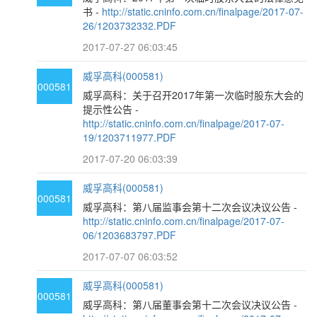
书 -
http://static.cninfo.com.cn/finalpage/2017-07-
26/1203732332.PDF
2017-07-27 06:03:45
威孚高科(000581)
000581
威孚高科：关于召开2017年第一次临时股东大会的
提示性公告 -
http://static.cninfo.com.cn/finalpage/2017-07-
19/1203711977.PDF
2017-07-20 06:03:39
威孚高科(000581)
000581
威孚高科：第八届监事会第十二次会议决议公告 -
http://static.cninfo.com.cn/finalpage/2017-07-
06/1203683797.PDF
2017-07-07 06:03:52
威孚高科(000581)
000581
威孚高科：第八届董事会第十二次会议决议公告 -