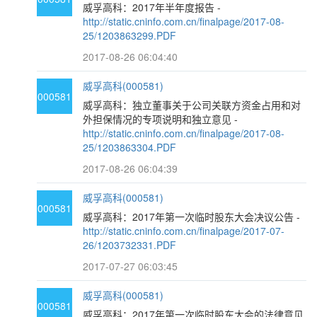
威孚高科：2017年半年度报告 -
http://static.cninfo.com.cn/finalpage/2017-08-
25/1203863299.PDF
2017-08-26 06:04:40
威孚高科(000581)
000581
威孚高科：独立董事关于公司关联方资金占用和对
外担保情况的专项说明和独立意见 -
http://static.cninfo.com.cn/finalpage/2017-08-
25/1203863304.PDF
2017-08-26 06:04:39
威孚高科(000581)
000581
威孚高科：2017年第一次临时股东大会决议公告 -
http://static.cninfo.com.cn/finalpage/2017-07-
26/1203732331.PDF
2017-07-27 06:03:45
威孚高科(000581)
000581
威孚高科：2017年第一次临时股东大会的法律意见