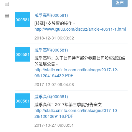
发布
威孚高科(000581)
000581
[转载]7支股票的操作 -
http://www.iguuu.com/discuz/article-40511-1.html
2018-12-31 06:03:32
威孚高科(000581)
000581
威孚高科：关于公司持有部分参股公司股权被冻结
的进展公告 -
http://static.cninfo.com.cn/finalpage/2017-12-
06/1204194432.PDF
2017-12-07 06:04:08
威孚高科(000581)
000581
威孚高科：2017年第三季度报告全文 -
http://static.cninfo.com.cn/finalpage/2017-10-
26/1204069116.PDF
2017-10-27 06:03:51