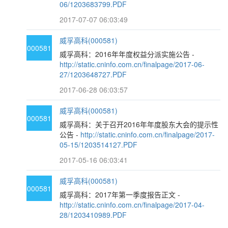
06/1203683799.PDF
2017-07-07 06:03:49
威孚高科(000581)
000581
威孚高科：2016年年度权益分派实施公告 -
http://static.cninfo.com.cn/finalpage/2017-06-
27/1203648727.PDF
2017-06-28 06:03:57
威孚高科(000581)
000581
威孚高科：关于召开2016年年度股东大会的提示性
公告 -
http://static.cninfo.com.cn/finalpage/2017-
05-15/1203514127.PDF
2017-05-16 06:03:41
威孚高科(000581)
000581
威孚高科：2017年第一季度报告正文 -
http://static.cninfo.com.cn/finalpage/2017-04-
28/1203410989.PDF