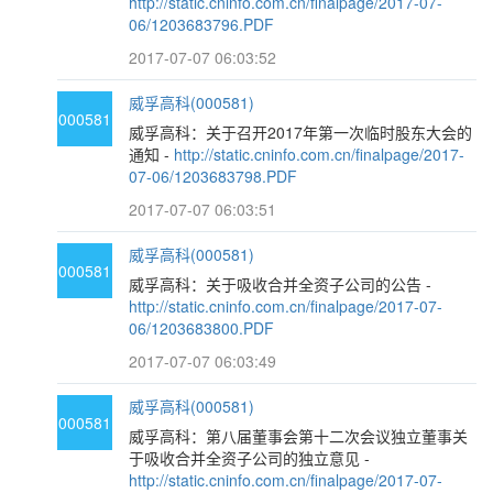
http://static.cninfo.com.cn/finalpage/2017-07-
06/1203683796.PDF
2017-07-07 06:03:52
威孚高科(000581)
000581
威孚高科：关于召开2017年第一次临时股东大会的
通知 -
http://static.cninfo.com.cn/finalpage/2017-
07-06/1203683798.PDF
2017-07-07 06:03:51
威孚高科(000581)
000581
威孚高科：关于吸收合并全资子公司的公告 -
http://static.cninfo.com.cn/finalpage/2017-07-
06/1203683800.PDF
2017-07-07 06:03:49
威孚高科(000581)
000581
威孚高科：第八届董事会第十二次会议独立董事关
于吸收合并全资子公司的独立意见 -
http://static.cninfo.com.cn/finalpage/2017-07-