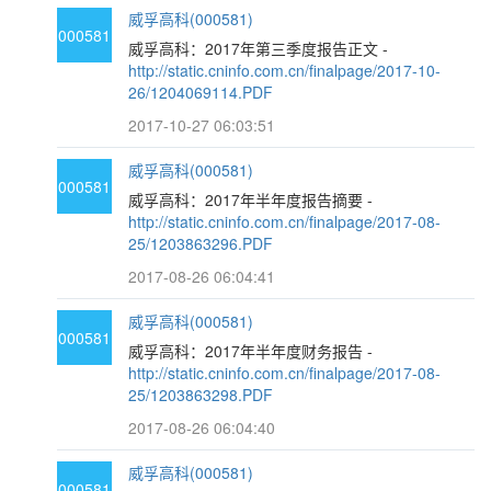
威孚高科(000581)
000581
威孚高科：2017年第三季度报告正文 -
http://static.cninfo.com.cn/finalpage/2017-10-
26/1204069114.PDF
2017-10-27 06:03:51
威孚高科(000581)
000581
威孚高科：2017年半年度报告摘要 -
http://static.cninfo.com.cn/finalpage/2017-08-
25/1203863296.PDF
2017-08-26 06:04:41
威孚高科(000581)
000581
威孚高科：2017年半年度财务报告 -
http://static.cninfo.com.cn/finalpage/2017-08-
25/1203863298.PDF
2017-08-26 06:04:40
威孚高科(000581)
000581