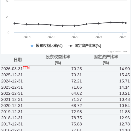
50
25
0
2018
2020
2022
2024
2026
股东权益比率(%)
固定资产比率(%)
Highcharts.com
股东权益比率
固定资产比率
日期
(%)
(%)
TTM
2026-03-31
70.25
14.90
2025-12-31
70.31
15.45
2024-12-31
72.21
15.71
2023-12-31
71.86
14.14
2022-12-31
64.62
13.21
2021-12-31
71.37
10.48
2020-12-31
68.72
10.54
2019-12-31
72.98
11.88
2018-12-31
78.75
12.96
2017-12-31
75.88
12.78
2016-12-31
77.61
14.18