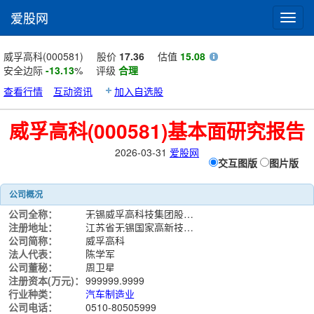
爱股网
Toggl
navig
威孚高科(000581)
股价
17.36
估值
15.08
安全边际
-13.13
%
评级
合理
查看行情
互动资讯
加入自选股
威孚高科(000581)基本面研究报告
2026-03-31
爱股网
交互图版
图片版
公司概况
公司全称：
无锡威孚高科技集团股份有限公司
注册地址：
江苏省无锡国家高新技术产业开发区华山路5号
公司简称：
威孚高科
法人代表：
陈学军
公司董秘：
周卫星
注册资本(万元)：
999999.9999
行业种类：
汽车制造业
公司电话：
0510-80505999