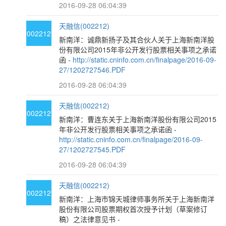
2016-09-28 06:04:39
天融信(002212)
002212
新南洋：诚鼎新扬子及其合伙人关于上海新南洋股
份有限公司2015年非公开发行股票相关事项之承诺
函 -
http://static.cninfo.com.cn/finalpage/2016-09-
27/1202727546.PDF
2016-09-28 06:04:39
天融信(002212)
002212
新南洋：曹连东关于上海新南洋股份有限公司2015
年非公开发行股票相关事项之承诺函 -
http://static.cninfo.com.cn/finalpage/2016-09-
27/1202727545.PDF
2016-09-28 06:04:39
天融信(002212)
002212
新南洋：上海市锦天城律师事务所关于上海新南洋
股份有限公司股票期权首次授予计划（草案修订
稿）之法律意见书 -