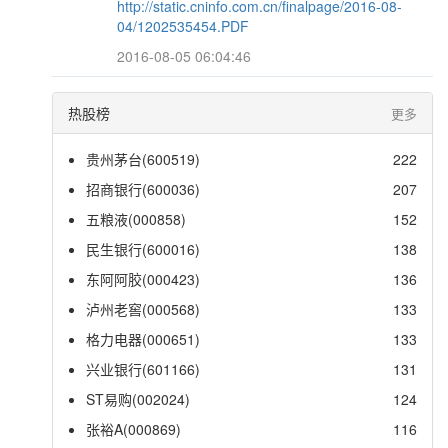
http://static.cninfo.com.cn/finalpage/2016-08-
04/1202535454.PDF
2016-08-05 06:04:46
热股榜
更多
贵州茅台(600519)
222
招商银行(600036)
207
五粮液(000858)
152
民生银行(600016)
138
东阿阿胶(000423)
136
泸州老窖(000568)
133
格力电器(000651)
133
兴业银行(601166)
131
ST易购(002024)
124
张裕A(000869)
116