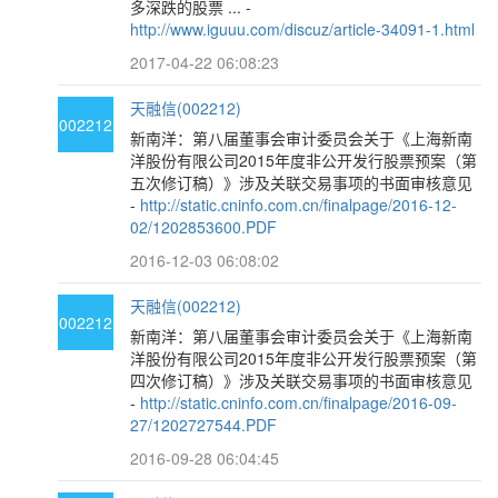
多深跌的股票 ... -
http://www.iguuu.com/discuz/article-34091-1.html
2017-04-22 06:08:23
天融信(002212)
002212
新南洋：第八届董事会审计委员会关于《上海新南
洋股份有限公司2015年度非公开发行股票预案（第
五次修订稿）》涉及关联交易事项的书面审核意见
-
http://static.cninfo.com.cn/finalpage/2016-12-
02/1202853600.PDF
2016-12-03 06:08:02
天融信(002212)
002212
新南洋：第八届董事会审计委员会关于《上海新南
洋股份有限公司2015年度非公开发行股票预案（第
四次修订稿）》涉及关联交易事项的书面审核意见
-
http://static.cninfo.com.cn/finalpage/2016-09-
27/1202727544.PDF
2016-09-28 06:04:45