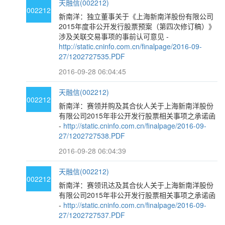
天融信(002212)
002212
新南洋：独立董事关于《上海新南洋股份有限公司
2015年度非公开发行股票预案（第四次修订稿）》
涉及关联交易事项的事前认可意见 -
http://static.cninfo.com.cn/finalpage/2016-09-
27/1202727535.PDF
2016-09-28 06:04:45
天融信(002212)
002212
新南洋：赛领并购及其合伙人关于上海新南洋股份
有限公司2015年非公开发行股票相关事项之承诺函
-
http://static.cninfo.com.cn/finalpage/2016-09-
27/1202727538.PDF
2016-09-28 06:04:39
天融信(002212)
002212
新南洋：赛领讯达及其合伙人关于上海新南洋股份
有限公司2015年非公开发行股票相关事项之承诺函
-
http://static.cninfo.com.cn/finalpage/2016-09-
27/1202727537.PDF