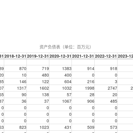
资产负债表（单位：
百万元
）
31
2018-12-31
2019-12-31
2020-12-31
2021-12-31
2022-12-31
2023-1
89
870
719
1383
914
918
20
10
480
400
0
0
35
146
122
604
216
3
07
1317
1602
1032
1998
2747
2
65
90
138
57
28
20
37
36
37
1067
906
485
0
0
0
0
0
0
0
0
0
0
0
0
0
0
0
0
0
0
63
823
1023
431
509
573