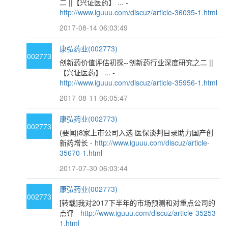
二 ||【兴证医药】 ... -
http://www.iguuu.com/discuz/article-36035-1.html
2017-08-14 06:03:49
康弘药业(002773)
002773
创新药价值评估初探--创新药行业深度研究之二 ||
【兴证医药】 ... -
http://www.iguuu.com/discuz/article-35956-1.html
2017-08-11 06:05:47
康弘药业(002773)
002773
(要闻)8家上市公司入选 医保谈判目录助力国产创
新药增长 -
http://www.iguuu.com/discuz/article-
35670-1.html
2017-07-30 06:03:44
康弘药业(002773)
002773
[转载]我对2017下半年的市场预测和对重点公司的
点评 -
http://www.iguuu.com/discuz/article-35253-
1.html