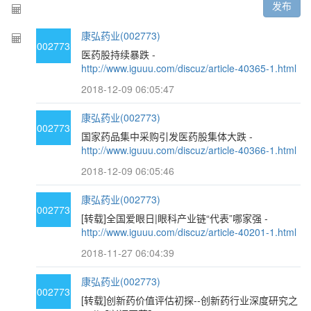
发布
康弘药业(002773)
002773
医药股持续暴跌 -
http://www.iguuu.com/discuz/article-40365-1.html
2018-12-09 06:05:47
康弘药业(002773)
002773
国家药品集中采购引发医药股集体大跌 -
http://www.iguuu.com/discuz/article-40366-1.html
2018-12-09 06:05:46
康弘药业(002773)
002773
[转载]全国爱眼日|眼科产业链“代表”哪家强 -
http://www.iguuu.com/discuz/article-40201-1.html
2018-11-27 06:04:39
康弘药业(002773)
002773
[转载]创新药价值评估初探--创新药行业深度研究之