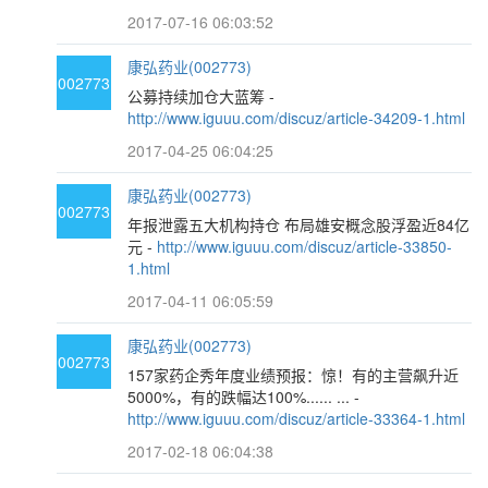
2017-07-16 06:03:52
康弘药业(002773)
002773
公募持续加仓大蓝筹 -
http://www.iguuu.com/discuz/article-34209-1.html
2017-04-25 06:04:25
康弘药业(002773)
002773
年报泄露五大机构持仓 布局雄安概念股浮盈近84亿
元 -
http://www.iguuu.com/discuz/article-33850-
1.html
2017-04-11 06:05:59
康弘药业(002773)
002773
157家药企秀年度业绩预报：惊！有的主营飙升近
5000%，有的跌幅达100%...... ... -
http://www.iguuu.com/discuz/article-33364-1.html
2017-02-18 06:04:38