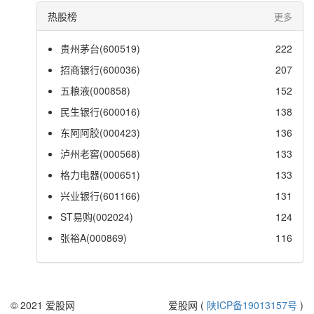
热股榜
更多
贵州茅台(600519)
222
招商银行(600036)
207
五粮液(000858)
152
民生银行(600016)
138
东阿阿胶(000423)
136
泸州老窖(000568)
133
格力电器(000651)
133
兴业银行(601166)
131
ST易购(002024)
124
张裕A(000869)
116
© 2021 爱股网
爱股网 (
陕ICP备19013157号
)