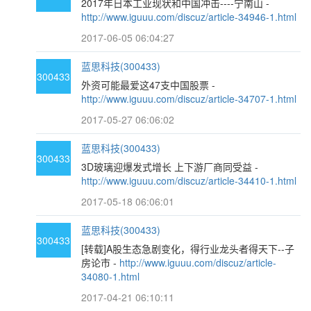
2017年日本工业现状和中国冲击----宁南山 -
http://www.iguuu.com/discuz/article-34946-1.html
2017-06-05 06:04:27
蓝思科技(300433)
300433
外资可能最爱这47支中国股票 -
http://www.iguuu.com/discuz/article-34707-1.html
2017-05-27 06:06:02
蓝思科技(300433)
300433
3D玻璃迎爆发式增长 上下游厂商同受益 -
http://www.iguuu.com/discuz/article-34410-1.html
2017-05-18 06:06:01
蓝思科技(300433)
300433
[转载]A股生态急剧变化，得行业龙头者得天下--子
房论市 -
http://www.iguuu.com/discuz/article-
34080-1.html
2017-04-21 06:10:11