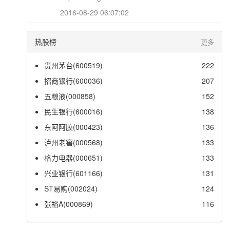
2016-08-29 06:07:02
热股榜
更多
贵州茅台(600519)
222
招商银行(600036)
207
五粮液(000858)
152
民生银行(600016)
138
东阿阿胶(000423)
136
泸州老窖(000568)
133
格力电器(000651)
133
兴业银行(601166)
131
ST易购(002024)
124
张裕A(000869)
116