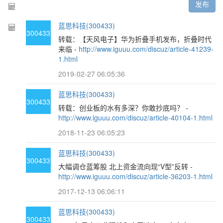
发布
蓝思科技(300433)
300433
转载：【天风电子】华为折叠手机发布，折叠时代
来临 -
http://www.iguuu.com/discuz/article-41239-
1.html
2019-02-27 06:05:36
蓝思科技(300433)
300433
转载：创业板的水有多深？你敢抄底吗？ -
http://www.iguuu.com/discuz/article-40104-1.html
2018-11-23 06:05:23
蓝思科技(300433)
300433
大幅调仓蓝筹股 北上资金流向现“V型”反转 -
http://www.iguuu.com/discuz/article-36203-1.html
2017-12-13 06:06:11
蓝思科技(300433)
300433