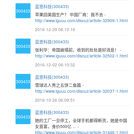
蓝思科技(300433)
300433
苹果回美国生产？ 中国厂商：我不去 -
http://www.iguuu.com/discuz/article-32909-1.html
2016-12-29 06:10:16
蓝思科技(300433)
300433
张利华：帝国崩塌前，收到的处处是好消息！ -
http://www.iguuu.com/discuz/article-32502-1.html
2016-12-02 06:10:32
蓝思科技(300433)
300433
雪球达人秀之五饼二鱼篇 -
http://www.iguuu.com/discuz/article-32037-1.html
2016-10-26 06:09:51
蓝思科技(300433)
300433
她的工厂一旦停工，全球手机都得断货，她是中国
女首富，身价500亿 ... -
http://www.iguuu.com/discuz/article-31446-1.html