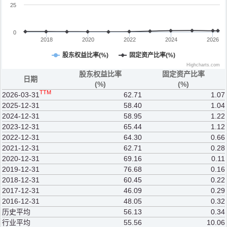
25
0
2018
2020
2022
2024
2026
股东权益比率(%)
固定资产比率(%)
Highcharts.com
股东权益比率
固定资产比率
日期
(%)
(%)
TTM
2026-03-31
62.71
1.07
2025-12-31
58.40
1.04
2024-12-31
58.95
1.22
2023-12-31
65.44
1.12
2022-12-31
64.30
0.66
2021-12-31
62.71
0.28
2020-12-31
69.16
0.11
2019-12-31
76.68
0.16
2018-12-31
60.45
0.22
2017-12-31
46.09
0.29
2016-12-31
48.05
0.32
历史平均
56.13
0.34
行业平均
55.56
10.06