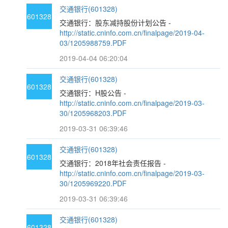
交通银行(601328)
601328
交通银行：股东减持股份计划公告 -
http://static.cninfo.com.cn/finalpage/2019-04-
03/1205988759.PDF
2019-04-04 06:20:04
交通银行(601328)
601328
交通银行：H股公告 -
http://static.cninfo.com.cn/finalpage/2019-03-
30/1205968203.PDF
2019-03-31 06:39:46
交通银行(601328)
601328
交通银行：2018年社会责任报告 -
http://static.cninfo.com.cn/finalpage/2019-03-
30/1205969220.PDF
2019-03-31 06:39:46
交通银行(601328)
601328