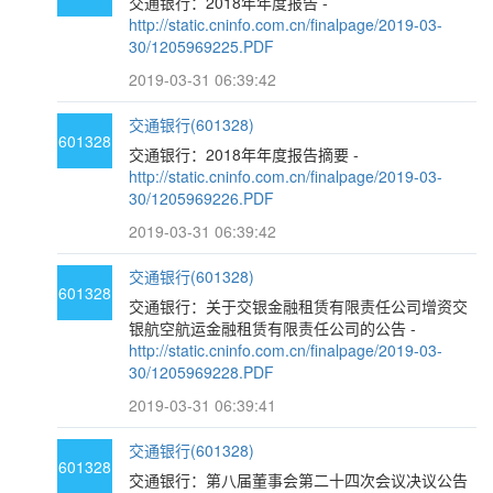
交通银行：2018年年度报告 -
http://static.cninfo.com.cn/finalpage/2019-03-
30/1205969225.PDF
2019-03-31 06:39:42
交通银行(601328)
601328
交通银行：2018年年度报告摘要 -
http://static.cninfo.com.cn/finalpage/2019-03-
30/1205969226.PDF
2019-03-31 06:39:42
交通银行(601328)
601328
交通银行：关于交银金融租赁有限责任公司增资交
银航空航运金融租赁有限责任公司的公告 -
http://static.cninfo.com.cn/finalpage/2019-03-
30/1205969228.PDF
2019-03-31 06:39:41
交通银行(601328)
601328
交通银行：第八届董事会第二十四次会议决议公告