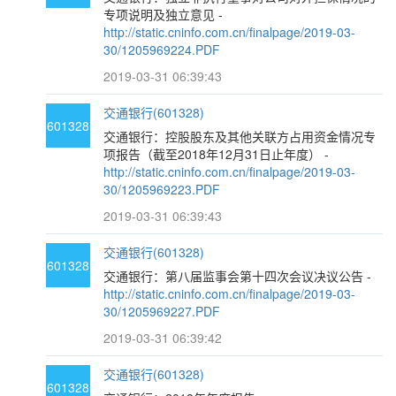
专项说明及独立意见 -
http://static.cninfo.com.cn/finalpage/2019-03-
30/1205969224.PDF
2019-03-31 06:39:43
交通银行(601328)
601328
交通银行：控股股东及其他关联方占用资金情况专
项报告（截至2018年12月31日止年度） -
http://static.cninfo.com.cn/finalpage/2019-03-
30/1205969223.PDF
2019-03-31 06:39:43
交通银行(601328)
601328
交通银行：第八届监事会第十四次会议决议公告 -
http://static.cninfo.com.cn/finalpage/2019-03-
30/1205969227.PDF
2019-03-31 06:39:42
交通银行(601328)
601328