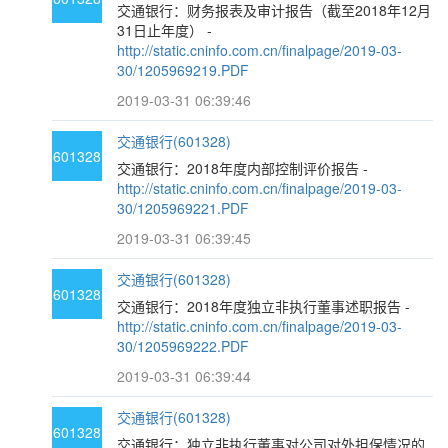
交通银行：财务报表及审计报告（截至2018年12月
31日止年度） -
http://static.cninfo.com.cn/finalpage/2019-03-
30/1205969219.PDF
2019-03-31 06:39:46
交通银行(601328)
601328
交通银行：2018年度内部控制评价报告 -
http://static.cninfo.com.cn/finalpage/2019-03-
30/1205969221.PDF
2019-03-31 06:39:45
交通银行(601328)
601328
交通银行：2018年度独立非执行董事述职报告 -
http://static.cninfo.com.cn/finalpage/2019-03-
30/1205969222.PDF
2019-03-31 06:39:44
交通银行(601328)
601328
交通银行：独立非执行董事对公司对外担保情况的