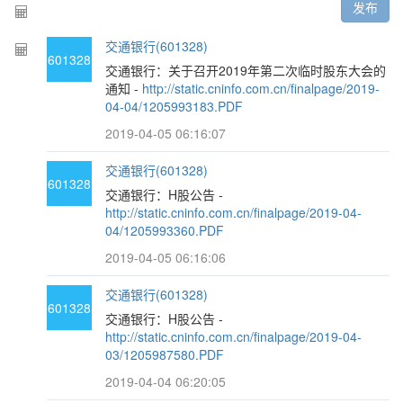
发布
交通银行(601328)
601328
交通银行：关于召开2019年第二次临时股东大会的
通知 -
http://static.cninfo.com.cn/finalpage/2019-
04-04/1205993183.PDF
2019-04-05 06:16:07
交通银行(601328)
601328
交通银行：H股公告 -
http://static.cninfo.com.cn/finalpage/2019-04-
04/1205993360.PDF
2019-04-05 06:16:06
交通银行(601328)
601328
交通银行：H股公告 -
http://static.cninfo.com.cn/finalpage/2019-04-
03/1205987580.PDF
2019-04-04 06:20:05