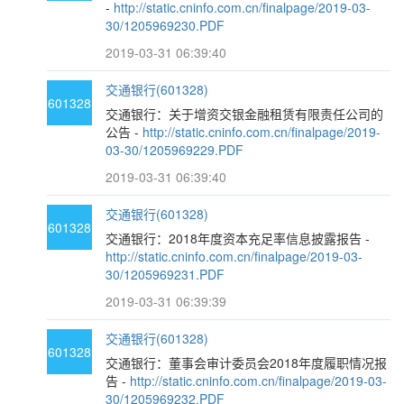
-
http://static.cninfo.com.cn/finalpage/2019-03-
30/1205969230.PDF
2019-03-31 06:39:40
交通银行(601328)
601328
交通银行：关于增资交银金融租赁有限责任公司的
公告 -
http://static.cninfo.com.cn/finalpage/2019-
03-30/1205969229.PDF
2019-03-31 06:39:40
交通银行(601328)
601328
交通银行：2018年度资本充足率信息披露报告 -
http://static.cninfo.com.cn/finalpage/2019-03-
30/1205969231.PDF
2019-03-31 06:39:39
交通银行(601328)
601328
交通银行：董事会审计委员会2018年度履职情况报
告 -
http://static.cninfo.com.cn/finalpage/2019-03-
30/1205969232.PDF