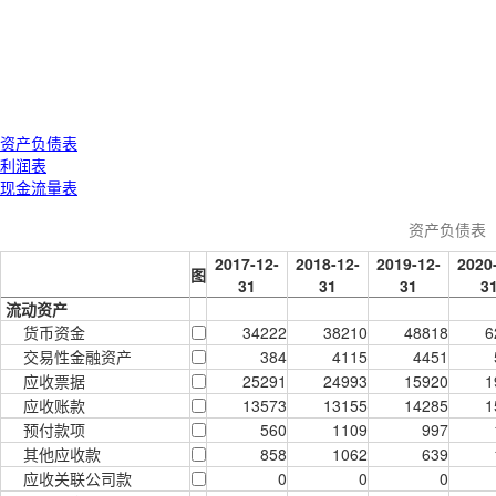
资产负债表
利润表
现金流量表
资产负债表
2017-12-
2018-12-
2019-12-
2020
图
31
31
31
3
流动资产
货币资金
34222
38210
48818
6
交易性金融资产
384
4115
4451
应收票据
25291
24993
15920
1
应收账款
13573
13155
14285
1
预付款项
560
1109
997
其他应收款
858
1062
639
应收关联公司款
0
0
0