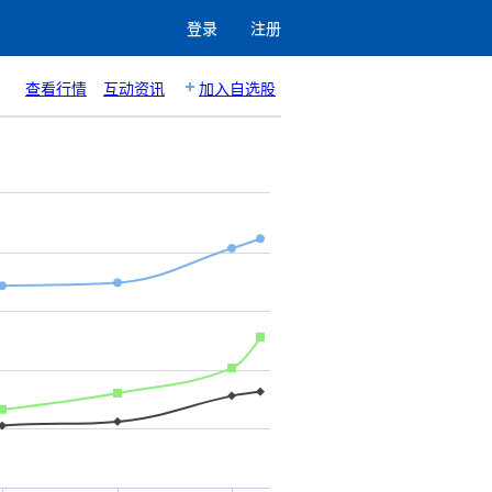
登录
注册
查看行情
互动资讯
加入自选股