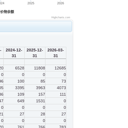
024
2025
2026
等价物余额
Highcharts.com
-
2024-12-
2025-12-
2026-03-
31
31
31
20
6528
11808
12685
0
0
0
0
96
100
85
73
05
3395
3963
4073
36
109
157
111
47
649
1531
0
0
0
0
0
21
27
28
27
0
0
0
0
70
761
766
783