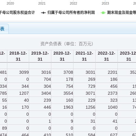
2020
2021
2022
2023
2
于母公司股东权益合计
归属于母公司所有者的净利润
期末现金及现金
量表
资产负债表（单位：
百万元
）
12-
2018-12-
2019-12-
2020-12-
2021-12-
2022-12-
2023-12
31
31
31
31
31
31
481
3099
3016
3708
3031
2201
35
0
0
704
178
269
186
334
344
304
754
729
456
1
785
1207
3404
3554
3071
2373
26
55
40
239
160
229
323
1
16
170
446
1963
1256
1040
7
0
0
0
0
0
0
0
0
1
9
31
41
89
0
0
0
0
0
474
464
410
510
584
627
6