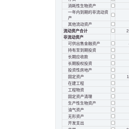
消耗性生物资产
一年内到期的非流动资
产
其他流动资产
流动资产合计
2
非流动资产
可供出售金融资产
持有至到期投资
长期应收款
长期股权投资
投资性房地产
固定资产
在建工程
工程物资
固定资产清理
生产性生物资产
油气资产
无形资产
开发支出