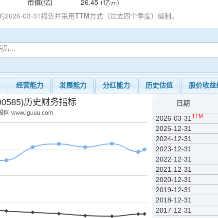
市值(亿)
26.45
(亿元)
的2026-03-31
报告并采用
TTM
方式（过去四个季度）编制。
...
力
经营能力
发展能力
分红能力
历史估值
股价收益
00585)历史财务指标
日期
网 www.iguuu.com
TTM
2026-03-31
2025-12-31
2024-12-31
2023-12-31
2022-12-31
2021-12-31
2020-12-31
2019-12-31
2018-12-31
2017-12-31