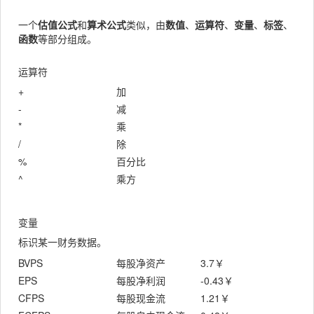
一个
估值公式
和
算术公式
类似，由
数值
、
运算符
、
变量
、
标签
、
函数
等部分组成。
运算符
+
加
-
减
*
乘
/
除
%
百分比
^
乘方
变量
标识某一财务数据。
BVPS
每股净资产
3.7
￥
EPS
每股净利润
-0.43
￥
CFPS
每股现金流
1.21
￥