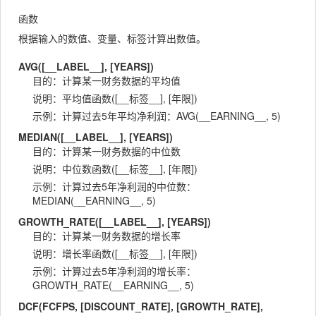
函数
根据输入的数值、变量、标签计算出数值。
AVG([__LABEL__], [YEARS])
目的
：
计算某一财务数据的平均值
说明
：
平均值函数([__标签__], [年限])
示例
：
计算过去5年平均净利润：AVG(__EARNING__, 5)
MEDIAN([__LABEL__], [YEARS])
目的
：
计算某一财务数据的中位数
说明
：
中位数函数([__标签__], [年限])
示例
：
计算过去5年净利润的中位数：
MEDIAN(__EARNING__, 5)
GROWTH_RATE([__LABEL__], [YEARS])
目的
：
计算某一财务数据的增长率
说明
：
增长率函数([__标签__], [年限])
示例
：
计算过去5年净利润的增长率：
GROWTH_RATE(__EARNING__, 5)
DCF(FCFPS, [DISCOUNT_RATE], [GROWTH_RATE],