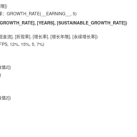
限])
OWTH_RATE(__EARNING__, 5)
 [GROWTH_RATE], [YEARS], [SUSTAINABLE_GROWTH_RATE])
], [折现率], [增长率], [增长年限], [永续增长率])
 12%, 15%, 5, 7%)
值2])
)
值2])