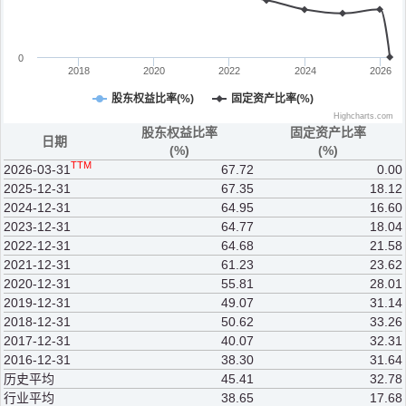
0
2018
2020
2022
2024
2026
股东权益比率(%)
固定资产比率(%)
Highcharts.com
股东权益比率
固定资产比率
日期
(%)
(%)
TTM
2026-03-31
67.72
0.00
2025-12-31
67.35
18.12
2024-12-31
64.95
16.60
2023-12-31
64.77
18.04
2022-12-31
64.68
21.58
2021-12-31
61.23
23.62
2020-12-31
55.81
28.01
2019-12-31
49.07
31.14
2018-12-31
50.62
33.26
2017-12-31
40.07
32.31
2016-12-31
38.30
31.64
历史平均
45.41
32.78
行业平均
38.65
17.68