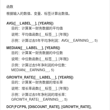
函数
根据输入的数值、变量、标签计算出数值。
AVG([__LABEL__], [YEARS])
目的
：
计算某一财务数据的平均值
说明
：
平均值函数([__标签__], [年限])
示例
：
计算过去5年平均净利润：AVG(__EARNING__, 5)
MEDIAN([__LABEL__], [YEARS])
目的
：
计算某一财务数据的中位数
说明
：
中位数函数([__标签__], [年限])
示例
：
计算过去5年净利润的中位数：
MEDIAN(__EARNING__, 5)
GROWTH_RATE([__LABEL__], [YEARS])
目的
：
计算某一财务数据的增长率
说明
：
增长率函数([__标签__], [年限])
示例
：
计算过去5年净利润的增长率：
GROWTH_RATE(__EARNING__, 5)
DCF(FCFPS, [DISCOUNT_RATE], [GROWTH_RATE],