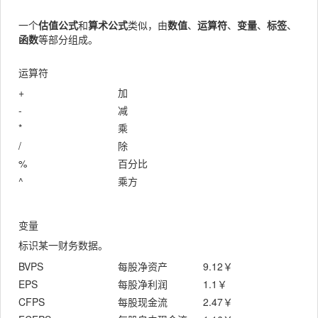
一个
估值公式
和
算术公式
类似，由
数值
、
运算符
、
变量
、
标签
、
函数
等部分组成。
运算符
+
加
-
减
*
乘
/
除
%
百分比
^
乘方
变量
标识某一财务数据。
BVPS
每股净资产
9.12
￥
EPS
每股净利润
1.1
￥
CFPS
每股现金流
2.47
￥