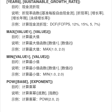
[YEARS], [SUSTAINABLE_GROWTH_RATE])
目的
：
现金流折现
说明
：
折现率函数([基准每股自由现金流], [折现率], [增长率],
[增长年限], [永续增长率])
示例
：
计算现金流折现：DCF(FCFPS, 12%, 15%, 5, 7%)
MAX([VALUE1], [VALUE2])
目的
：
计算最大值
说明
：
计算最大值函数([数值1], [数值2])
示例
：
计算最大值：MAX(1.0, 2.0)
MIN([VALUE1], [VALUE2])
目的
：
计算最小值
说明
：
计算最小值函数([数值1], [数值2])
示例
：
计算最小值：MIN(1.0, 2.0)
POW([BASE], [EXPONENT])
目的
：
计算乘幂
说明
：
计算乘幂([底数], [指数])
示例
：
计算乘幂：POW(2.0, 2)