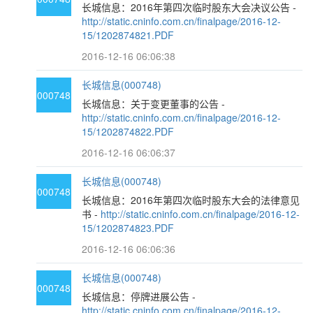
长城信息：2016年第四次临时股东大会决议公告 -
http://static.cninfo.com.cn/finalpage/2016-12-
15/1202874821.PDF
2016-12-16 06:06:38
长城信息(000748)
000748
长城信息：关于变更董事的公告 -
http://static.cninfo.com.cn/finalpage/2016-12-
15/1202874822.PDF
2016-12-16 06:06:37
长城信息(000748)
000748
长城信息：2016年第四次临时股东大会的法律意见
书 -
http://static.cninfo.com.cn/finalpage/2016-12-
15/1202874823.PDF
2016-12-16 06:06:36
长城信息(000748)
000748
长城信息：停牌进展公告 -
http://static.cninfo.com.cn/finalpage/2016-12-