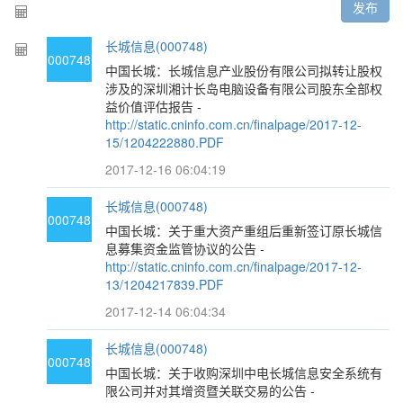
发布
长城信息(000748)
000748
中国长城：长城信息产业股份有限公司拟转让股权
涉及的深圳湘计长岛电脑设备有限公司股东全部权
益价值评估报告 -
http://static.cninfo.com.cn/finalpage/2017-12-
15/1204222880.PDF
2017-12-16 06:04:19
长城信息(000748)
000748
中国长城：关于重大资产重组后重新签订原长城信
息募集资金监管协议的公告 -
http://static.cninfo.com.cn/finalpage/2017-12-
13/1204217839.PDF
2017-12-14 06:04:34
长城信息(000748)
000748
中国长城：关于收购深圳中电长城信息安全系统有
限公司并对其增资暨关联交易的公告 -