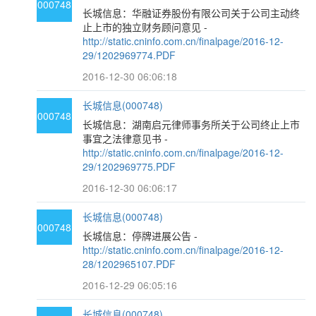
000748
长城信息：华融证券股份有限公司关于公司主动终
止上市的独立财务顾问意见 -
http://static.cninfo.com.cn/finalpage/2016-12-
29/1202969774.PDF
2016-12-30 06:06:18
长城信息(000748)
000748
长城信息：湖南启元律师事务所关于公司终止上市
事宜之法律意见书 -
http://static.cninfo.com.cn/finalpage/2016-12-
29/1202969775.PDF
2016-12-30 06:06:17
长城信息(000748)
000748
长城信息：停牌进展公告 -
http://static.cninfo.com.cn/finalpage/2016-12-
28/1202965107.PDF
2016-12-29 06:05:16
长城信息(000748)