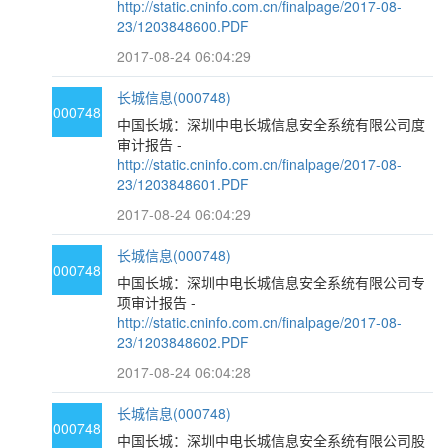
http://static.cninfo.com.cn/finalpage/2017-08-
23/1203848600.PDF
2017-08-24 06:04:29
长城信息(000748)
000748
中国长城：深圳中电长城信息安全系统有限公司度
审计报告 -
http://static.cninfo.com.cn/finalpage/2017-08-
23/1203848601.PDF
2017-08-24 06:04:29
长城信息(000748)
000748
中国长城：深圳中电长城信息安全系统有限公司专
项审计报告 -
http://static.cninfo.com.cn/finalpage/2017-08-
23/1203848602.PDF
2017-08-24 06:04:28
长城信息(000748)
000748
中国长城：深圳中电长城信息安全系统有限公司股