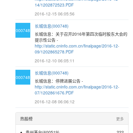
14/1202872523.PDF
2016-12-15 06:05:56
长城信息(000748)
000748
长城信息：关于召开2016年第四次临时股东大会的
提示性公告 -
http://static.cninfo.com.cn/finalpage/2016-12-
09/1202865278.PDF
2016-12-10 06:05:11
长城信息(000748)
000748
长城信息：停牌进展公告 -
http://static.cninfo.com.cn/finalpage/2016-12-
07/1202861676.PDF
2016-12-08 06:06:12
热股榜
更多
贵州茅台(600519)
222