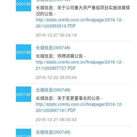
000748
长城信息：关于公司重大资产重组项目实施进展情
况的公告 -
http://static.cninfo.com.cn/finalpage/2016-12-
26/1202953519.PDF
2016-12-27 06:04:19
长城信息(000748)
000748
长城信息：停牌进展公告 -
http://static.cninfo.com.cn/finalpage/2016-12-
21/1202907727.PDF
2016-12-22 06:05:04
长城信息(000748)
000748
长城信息：关于变更董事长的公告 -
http://static.cninfo.com.cn/finalpage/2016-12-
20/1202897191.PDF
2016-12-21 06:04:43
长城信息(000748)
000748