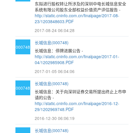
东拟进行股权转让所涉及的深圳中电长城信息安全
系统有限公司股东全部权益价值资产评估报告 -
http://static.cninfo.com.cn/finalpage/2017-08-
23/1203848603.PDF
2017-08-24 06:04:28
长城信息(000748)
000748
长城信息：停牌进展公告 -
http://static.cninfo.com.cn/finalpage/2017-01-
04/1202985908.PDF
2017-01-05 06:04:06
长城信息(000748)
000748
长城信息：关于向深圳证券交易所提出终止上市申
请的公告 -
http://static.cninfo.com.cn/finalpage/2016-12-
29/1202969748.PDF
2016-12-30 06:06:19
长城信息(000748)