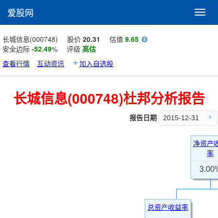
爱股网
Toggl
navig
长城信息(000748)
股价
20.31
估值
9.65
安全边际
-52.49
%
评级
高估
查看行情
互动资讯
加入自选股
长城信息(000748)杜邦分析报告
报告日期
2015-12-31
净资产
率
3.00
总资产收益率