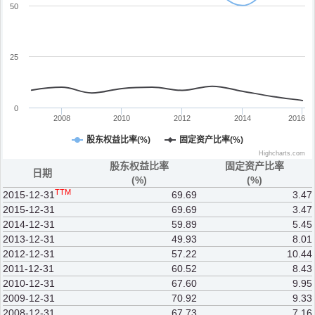
50
25
0
2008
2010
2012
2014
2016
股东权益比率(%)
固定资产比率(%)
Highcharts.com
股东权益比率
固定资产比率
日期
(%)
(%)
TTM
2015-12-31
69.69
3.47
2015-12-31
69.69
3.47
2014-12-31
59.89
5.45
2013-12-31
49.93
8.01
2012-12-31
57.22
10.44
2011-12-31
60.52
8.43
2010-12-31
67.60
9.95
2009-12-31
70.92
9.33
2008-12-31
67.73
7.16