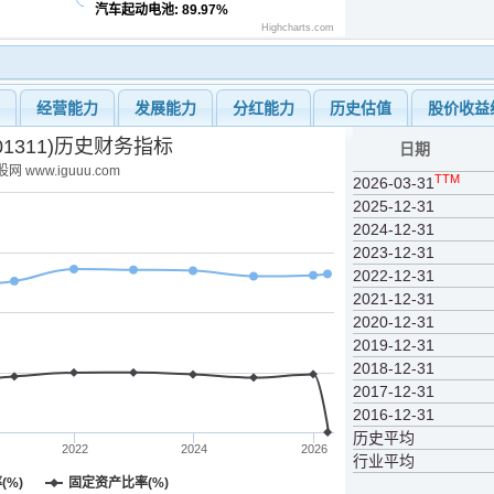
汽车起动电池
: 89.97%
Highcharts.com
力
经营能力
发展能力
分红能力
历史估值
股价收益
01311)历史财务指标
日期
网 www.iguuu.com
TTM
2026-03-31
2025-12-31
2024-12-31
2023-12-31
2022-12-31
2021-12-31
2020-12-31
2019-12-31
2018-12-31
2017-12-31
2016-12-31
历史平均
2022
2024
2026
行业平均
(%)
固定资产比率(%)