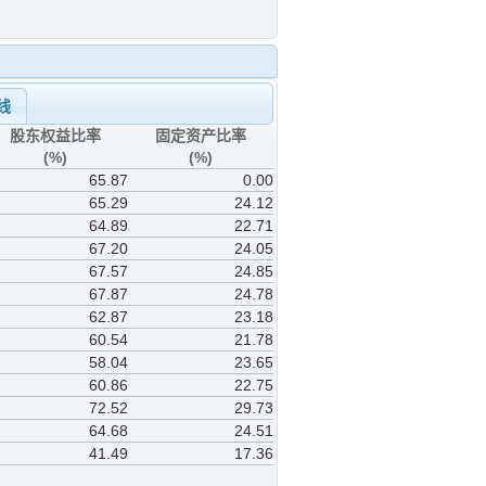
线
股东权益比率
固定资产比率
(%)
(%)
65.87
0.00
65.29
24.12
64.89
22.71
67.20
24.05
67.57
24.85
67.87
24.78
62.87
23.18
60.54
21.78
58.04
23.65
60.86
22.75
72.52
29.73
64.68
24.51
41.49
17.36