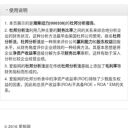
使用说明
本页展示的是
潍柴动力(000338)
的
杜邦分析报告
。
杜邦分析法
利用几种主要的
财务比率
之间的关系来综合地分析企
业的财务状况，这种分析方法最早由美国杜邦公司使用，故名
杜邦
分析法
。
杜邦分析法
是一种用来评价公司
赢利能力
和
股东权益
回报
水平，从财务角度评价企业绩效的一种经典方法。其基本思想是将
企业
净资产收益率
逐级分解为多项
财务比率
乘积，这样有助于深入
分析比较企业经营业绩。
爱股网的
杜邦分析法
是在传统
杜邦分析法
基础上添加了
毛利率
等
财务指标而形成的。
爱股网的杜邦分析表中的净资产收益率(ROE)排除了少数股东权
益的因素，因此和总资产收益率(ROA)不具备ROE = ROA * EM的关
系。
© 2016 爱股网