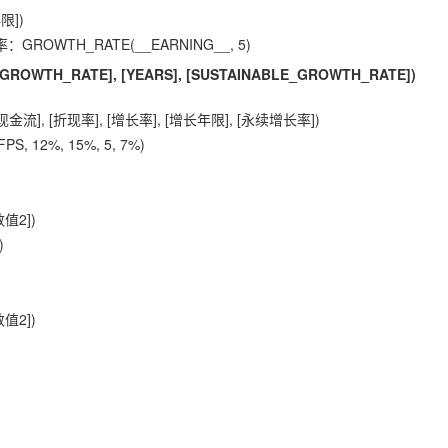
限])
OWTH_RATE(__EARNING__, 5)
 [GROWTH_RATE], [YEARS], [SUSTAINABLE_GROWTH_RATE])
], [折现率], [增长率], [增长年限], [永续增长率])
 12%, 15%, 5, 7%)
值2])
)
值2])