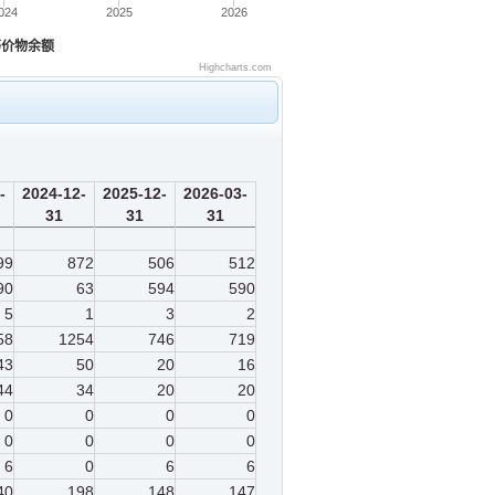
024
2025
2026
等价物余额
Highcharts.com
-
2024-12-
2025-12-
2026-03-
31
31
31
99
872
506
512
90
63
594
590
5
1
3
2
58
1254
746
719
43
50
20
16
44
34
20
20
0
0
0
0
0
0
0
0
6
0
6
6
40
198
148
147