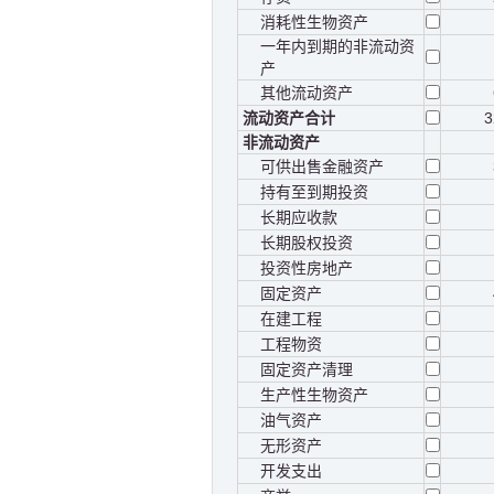
消耗性生物资产
一年内到期的非流动资
产
其他流动资产
流动资产合计
3
非流动资产
可供出售金融资产
持有至到期投资
长期应收款
长期股权投资
投资性房地产
固定资产
在建工程
工程物资
固定资产清理
生产性生物资产
油气资产
无形资产
开发支出