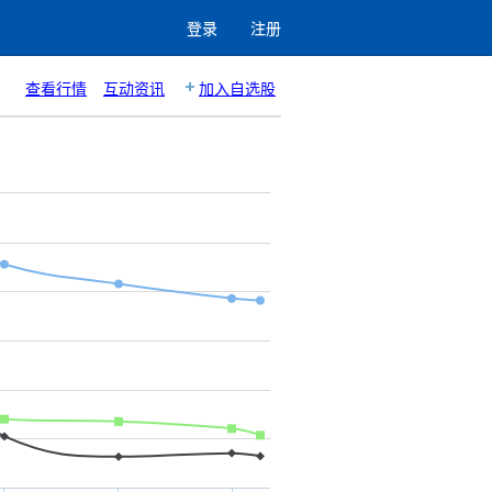
登录
注册
查看行情
互动资讯
加入自选股