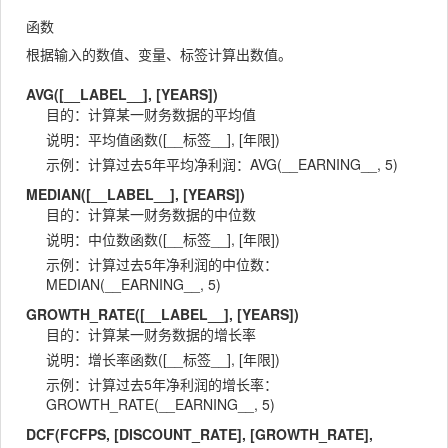
函数
根据输入的数值、变量、标签计算出数值。
AVG([__LABEL__], [YEARS])
目的
：
计算某一财务数据的平均值
说明
：
平均值函数([__标签__], [年限])
示例
：
计算过去5年平均净利润：AVG(__EARNING__, 5)
MEDIAN([__LABEL__], [YEARS])
目的
：
计算某一财务数据的中位数
说明
：
中位数函数([__标签__], [年限])
示例
：
计算过去5年净利润的中位数：
MEDIAN(__EARNING__, 5)
GROWTH_RATE([__LABEL__], [YEARS])
目的
：
计算某一财务数据的增长率
说明
：
增长率函数([__标签__], [年限])
示例
：
计算过去5年净利润的增长率：
GROWTH_RATE(__EARNING__, 5)
DCF(FCFPS, [DISCOUNT_RATE], [GROWTH_RATE],