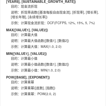
[YEARS], [SUSTAINABLE_GROWTH_RATE])
目的
：
现金流折现
说明
：
折现率函数([基准每股自由现金流], [折现率], [增长率],
[增长年限], [永续增长率])
示例
：
计算现金流折现：DCF(FCFPS, 12%, 15%, 5, 7%)
MAX([VALUE1], [VALUE2])
目的
：
计算最大值
说明
：
计算最大值函数([数值1], [数值2])
示例
：
计算最大值：MAX(1.0, 2.0)
MIN([VALUE1], [VALUE2])
目的
：
计算最小值
说明
：
计算最小值函数([数值1], [数值2])
示例
：
计算最小值：MIN(1.0, 2.0)
POW([BASE], [EXPONENT])
目的
：
计算乘幂
说明
：
计算乘幂([底数], [指数])
示例
：
计算乘幂：POW(2.0, 2)