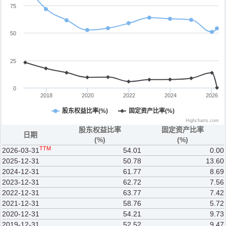
75
50
25
0
2018
2020
2022
2024
2026
股东权益比率(%)
固定资产比率(%)
Highcharts.com
股东权益比率
固定资产比率
日期
(%)
(%)
TTM
2026-03-31
54.01
0.00
2025-12-31
50.78
13.60
2024-12-31
61.77
8.69
2023-12-31
62.72
7.56
2022-12-31
63.77
7.42
2021-12-31
58.76
5.72
2020-12-31
54.21
9.73
2019-12-31
52.52
9.47