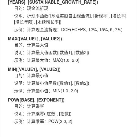
[YEARS], [SUSTAINABLE_GROWTH_RATE])
目的
：
现金流折现
说明
：
折现率函数([基准每股自由现金流], [折现率], [增长率],
[增长年限], [永续增长率])
示例
：
计算现金流折现：DCF(FCFPS, 12%, 15%, 5, 7%)
MAX([VALUE1], [VALUE2])
目的
：
计算最大值
说明
：
计算最大值函数([数值1], [数值2])
示例
：
计算最大值：MAX(1.0, 2.0)
MIN([VALUE1], [VALUE2])
目的
：
计算最小值
说明
：
计算最小值函数([数值1], [数值2])
示例
：
计算最小值：MIN(1.0, 2.0)
POW([BASE], [EXPONENT])
目的
：
计算乘幂
说明
：
计算乘幂([底数], [指数])
示例
：
计算乘幂：POW(2.0, 2)