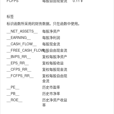
FCFPS
每股自由现金流
0.11
￥
标签
标识函数所采用的财务数据。只在函数中使用。
__NET_ASSETS__
每股净资产
__EARNING__
每股净利润
__CASH_FLOW__
每股现金流
__FREE_CASH_FLOW__
每股自由现金流
__BVPS_RR__
复权每股净资产
__EPS_RR__
复权每股收益
__CFPS_RR__
复权每股现金流
__FCFPS_RR__
复权每股自由现
金流
__PE__
历史市盈率
__PB__
历史市净率
__ROE__
历史净资产收益
率