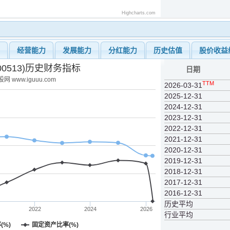
Highcharts.com
力
经营能力
发展能力
分红能力
历史估值
股价收益
00513)历史财务指标
日期
网 www.iguuu.com
TTM
2026-03-31
2025-12-31
2024-12-31
2023-12-31
2022-12-31
2021-12-31
2020-12-31
2019-12-31
2018-12-31
2017-12-31
2016-12-31
历史平均
2022
2024
2026
行业平均
(%)
固定资产比率(%)