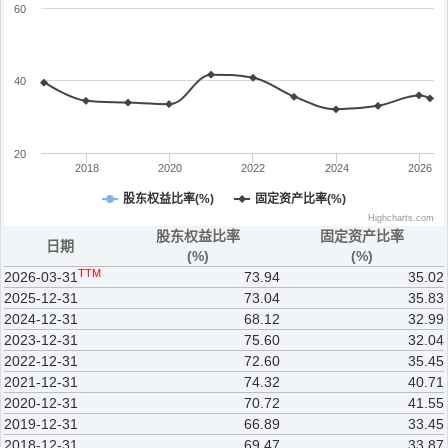
60
40
20
2018
2020
2022
2024
2026
股东权益比率(%)
固定资产比率(%)
Highcharts.com
股东权益比率
固定资产比率
日期
(%)
(%)
TTM
2026-03-31
73.94
35.02
2025-12-31
73.04
35.83
2024-12-31
68.12
32.99
2023-12-31
75.60
32.04
2022-12-31
72.60
35.45
2021-12-31
74.32
40.71
2020-12-31
70.72
41.55
2019-12-31
66.89
33.45
2018-12-31
69.47
33.87