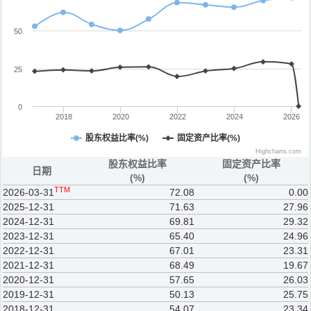
50
25
0
2018
2020
2022
2024
2026
股东权益比率(%)
固定资产比率(%)
Highcharts.com
股东权益比率
固定资产比率
日期
(%)
(%)
TTM
2026-03-31
72.08
0.00
2025-12-31
71.63
27.96
2024-12-31
69.81
29.32
2023-12-31
65.40
24.96
2022-12-31
67.01
23.31
2021-12-31
68.49
19.67
2020-12-31
57.65
26.03
2019-12-31
50.13
25.75
2018-12-31
54.07
23.34