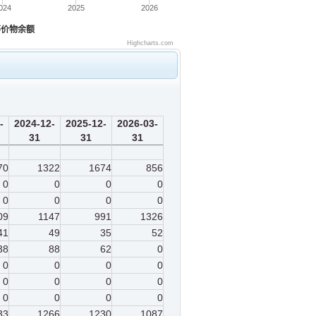
024
2025
2026
等价物余额
Highcharts.com
-
2024-12-
2025-12-
2026-03-
31
31
31
70
1322
1674
856
0
0
0
0
0
0
0
0
09
1147
991
1326
41
49
35
52
38
88
62
0
0
0
0
0
0
0
0
0
0
0
0
0
33
1266
1230
1087