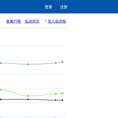
登录
注册
查看行情
互动资讯
加入自选股