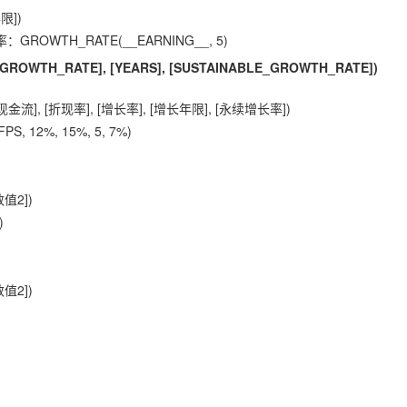
限])
OWTH_RATE(__EARNING__, 5)
 [GROWTH_RATE], [YEARS], [SUSTAINABLE_GROWTH_RATE])
], [折现率], [增长率], [增长年限], [永续增长率])
 12%, 15%, 5, 7%)
值2])
)
值2])