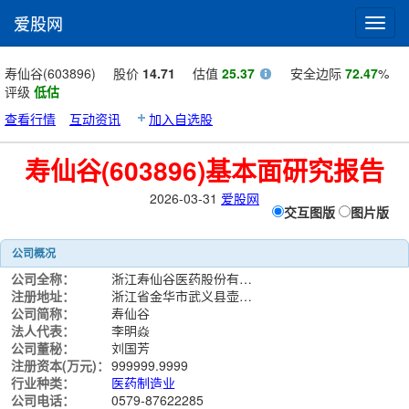
爱股网
Toggl
navig
寿仙谷(603896)
股价
14.71
估值
25.37
安全边际
72.47
%
评级
低估
查看行情
互动资讯
加入自选股
寿仙谷(603896)基本面研究报告
2026-03-31
爱股网
交互图版
图片版
公司概况
公司全称：
浙江寿仙谷医药股份有限公司
注册地址：
浙江省金华市武义县壶山街道商城路10号
公司简称：
寿仙谷
法人代表：
李明焱
公司董秘：
刘国芳
注册资本(万元)：
999999.9999
行业种类：
医药制造业
公司电话：
0579-87622285