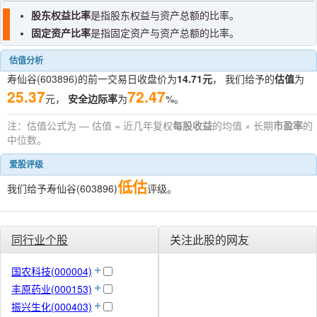
股东权益比率
是指股东权益与资产总额的比率。
固定资产比率
是指固定资产与资产总额的比率。
估值分析
寿仙谷(603896)的前一交易日收盘价为
14.71元
， 我们给予的
估值
为
25.37
72.47
元，
安全边际率
为
%。
注：估值公式为 — 估值 = 近几年复权
每股收益
的均值 × 长期
市盈率
的
中位数。
爱股评级
低估
我们给予寿仙谷(603896)
评级。
同行业个股
关注此股的网友
国农科技(000004)
丰原药业(000153)
振兴生化(000403)